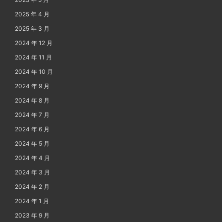
2025 年 4 月
2025 年 3 月
2024 年 12 月
2024 年 11 月
2024 年 10 月
2024 年 9 月
2024 年 8 月
2024 年 7 月
2024 年 6 月
2024 年 5 月
2024 年 4 月
2024 年 3 月
2024 年 2 月
2024 年 1 月
2023 年 9 月