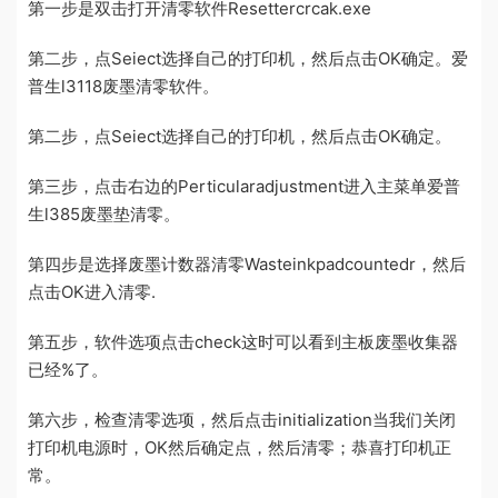
第一步是双击打开清零软件Resettercrcak.exe
第二步，点Seiect选择自己的打印机，然后点击OK确定。爱
普生l3118废墨清零软件。
第二步，点Seiect选择自己的打印机，然后点击OK确定。
第三步，点击右边的Perticularadjustment进入主菜单爱普
生l385废墨垫清零。
第四步是选择废墨计数器清零Wasteinkpadcountedr，然后
点击OK进入清零.
第五步，软件选项点击check这时可以看到主板废墨收集器
已经%了。
第六步，检查清零选项，然后点击initialization当我们关闭
打印机电源时，OK然后确定点，然后清零；恭喜打印机正
常。