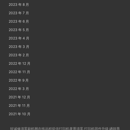
2023 年 8 月
2023 年 7 月
2023 年 6 月
2023 年 5 月
2023 年 4 月
2023 年 3 月
2023 年 2 月
2022 年 12 月
2022 年 11 月
2022 年 9 月
2022 年 3 月
2021 年 12 月
2021 年 11 月
2021 年 10 月
软诚修清零刷机网在线远程提供打印机废墨清零,打印机固件升级,硒鼓墨