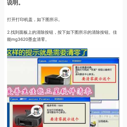
说明。
打开打印机盖，如下图所示。
2.找到面板上的清除按钮，按下如下图所示的清除按钮。佳
能mg3620墨盒清零。