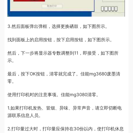
3.然后面板弹出弹框，选择更换硒鼓，如下图所示。
找到面板上的启用按钮，按下启用按钮，如下图所示。
然后，下一步将显示器专数调整到11，即接受，如下图所
示。
最后，按下OK按钮，清零就完成了。佳能mg3680废墨清
零。
使用打印机时的注意事项。佳能mg3080清零。
1.如果打印机发热、冒烟、异味、异常声音，请立即切断电
源联系信息人员。
2.打印量过大时，打印量应保持在30份以内，使打印机休息