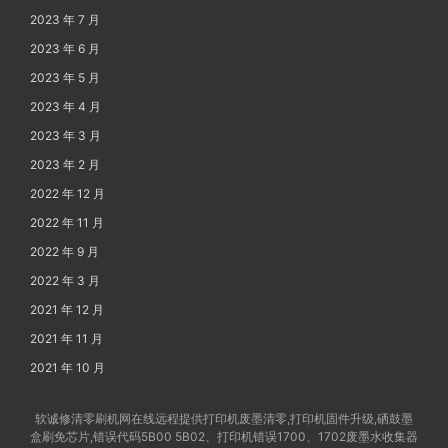
2023 年 7 月
2023 年 6 月
2023 年 5 月
2023 年 4 月
2023 年 3 月
2023 年 2 月
2022 年 12 月
2022 年 11 月
2022 年 9 月
2022 年 3 月
2021 年 12 月
2021 年 11 月
2021 年 10 月
软诚修清零刷机网在线远程提供打印机废墨清零,打印机固件升级,硒鼓墨
盒刷免芯片,错误代码5B00 5B02、打印机错误1700、1702废墨水收集器