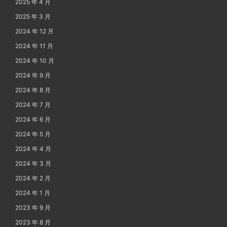
2025 年 4 月
2025 年 3 月
2024 年 12 月
2024 年 11 月
2024 年 10 月
2024 年 9 月
2024 年 8 月
2024 年 7 月
2024 年 6 月
2024 年 5 月
2024 年 4 月
2024 年 3 月
2024 年 2 月
2024 年 1 月
2023 年 9 月
2023 年 8 月