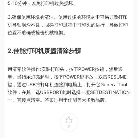
5-10分钟，以免打印机过热损坏。
3.确保使用环境的清洁。使用过多的环境灰尘容易导致打印
机导轴润滑不良，阻碍打印过程中打印头的运行，导致打印
位置不准确或撞击机械框架。
2.佳能打印机废墨清除步骤
用清零软件操作:安装打印头，按下POWER按钮，然后通
电。当指示灯亮起时，按下POWER键不放，双击RESUME
键，通过USB将打印机连接到电脑上，打开它GeneralTool
软件，在其上选USBPORT此时选择一项SETDESTINATION
一、直接点清零。答案适用于佳能等大多数品牌。
0