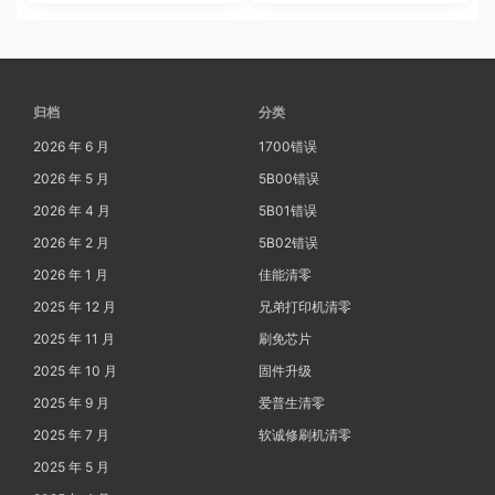
归档
分类
2026 年 6 月
1700错误
2026 年 5 月
5B00错误
2026 年 4 月
5B01错误
2026 年 2 月
5B02错误
2026 年 1 月
佳能清零
2025 年 12 月
兄弟打印机清零
2025 年 11 月
刷免芯片
2025 年 10 月
固件升级
2025 年 9 月
爱普生清零
2025 年 7 月
软诚修刷机清零
2025 年 5 月