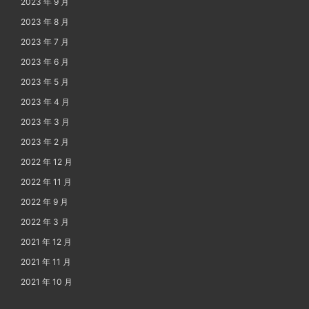
2023 年 9 月
2023 年 8 月
2023 年 7 月
2023 年 6 月
2023 年 5 月
2023 年 4 月
2023 年 3 月
2023 年 2 月
2022 年 12 月
2022 年 11 月
2022 年 9 月
2022 年 3 月
2021 年 12 月
2021 年 11 月
2021 年 10 月