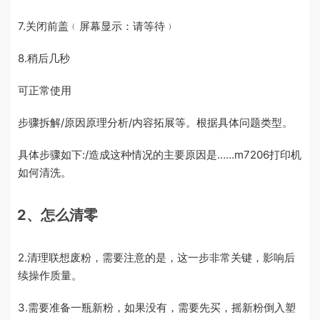
7.关闭前盖﹙屏幕显示：请等待﹚
8.稍后几秒
可正常使用
步骤拆解/原因原理分析/内容拓展等。根据具体问题类型。
具体步骤如下:/造成这种情况的主要原因是……m7206打印机
如何清洗。
2、怎么清零
2.清理联想废粉，需要注意的是，这一步非常关键，影响后
续操作质量。
3.需要准备一瓶新粉，如果没有，需要先买，摇新粉倒入塑