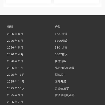
集器已满
归档
分类
2026 年 8 月
1700错误
2026 年 6 月
5B00错误
2026 年 5 月
5B01错误
2026 年 4 月
5B02错误
2026 年 2 月
佳能清零
2026 年 1 月
兄弟打印机清零
2025 年 12 月
刷免芯片
2025 年 11 月
固件升级
2025 年 10 月
爱普生清零
2025 年 9 月
软诚修刷机清零
2025 年 7 月