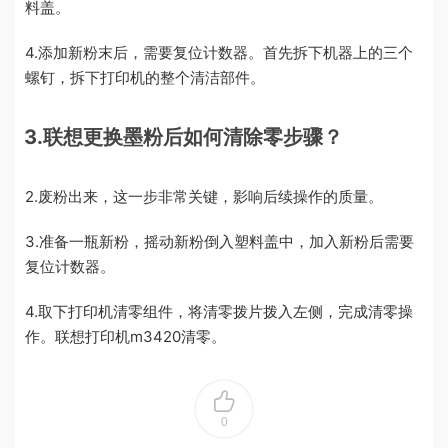
料盖。
4.添加新粉末后，需要复位计数器。首先拆下机器上的三个
螺钉，拆下打印机的整个清洁部件。
3.联想更换墨粉后如何清除零步骤？
2.废粉出来，这一步非常关键，影响后续操作的质量。
3.准备一瓶新粉，摇动新粉倒入塑料盖中，加入新粉后需要
复位计数器。
4.取下打印机清零组件，将清零拨片拨入左侧，完成清零操
作。联想打印机m3420清零。
0