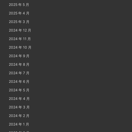
2025 年 5 月
2025 年 4 月
2025 年 3 月
2024 年 12 月
2024 年 11 月
2024 年 10 月
2024 年 9 月
2024 年 8 月
2024 年 7 月
2024 年 6 月
2024 年 5 月
2024 年 4 月
2024 年 3 月
2024 年 2 月
2024 年 1 月