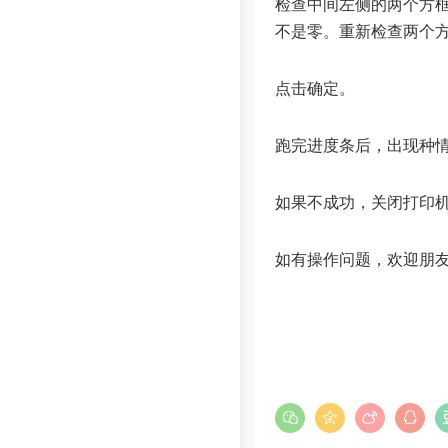
检查中间左侧的两个方框
不是零。重新检查两个方框
点击确定。
跑完进度条后，出现种
如果不成功，关闭打印机
如有操作问题，欢迎朋