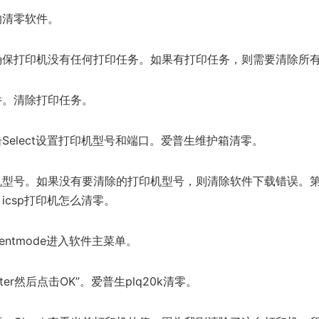
的清零软件。
确保打印机没有任何打印任务。如果有打印任务，则需要清除所
件。清除打印任务。
Select设置打印机型号和端口。爱普生维护箱清零。
机型号。如果没有要清除的打印机型号，则清除软件下载错误。
icsp打印机怎么清零。
ustmentmode进入软件主菜单。
ounter然后点击OK”。爱普生plq20k清零。