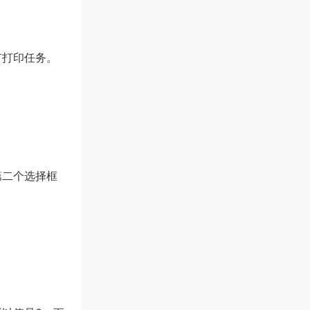
有打印任务。
第二个选择框