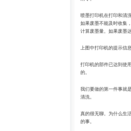
喷墨打印机在打印和清
如果废墨不能及时收集
计算废墨量。如果废墨
上图中打印机的提示信
打印机的部件已达到使
的。
我们要做的第一件事就
清洗。
真的很无聊。为什么生
的事。