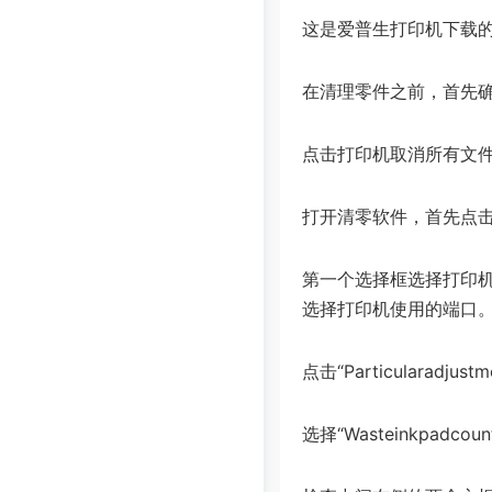
这是爱普生打印机下载
在清理零件之前，首先
点击打印机取消所有文
打开清零软件，首先点击
第一个选择框选择打印
选择打印机使用的端口。
点击“Particularadj
选择“Wasteinkpadc