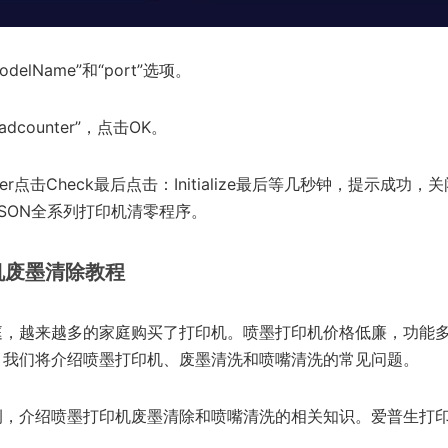
elName”和“port”选项。
adcounter”，点击OK。
unter点击Check最后点击：Initialize最后等几秒钟，提示成功
PSON全系列打印机清零程序。
机废墨清除教程
庭，越来越多的家庭购买了打印机。喷墨打印机价格低廉，功能
，我们将介绍喷墨打印机、废墨清洗和喷嘴清洗的常见问题。
，介绍喷墨打印机废墨清除和喷嘴清洗的相关知识。爱普生打印机