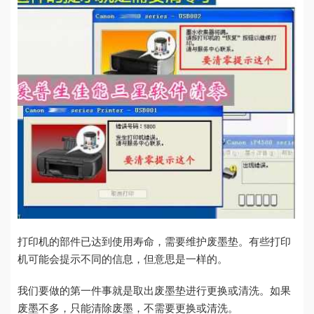
打印机的部件已达到使用寿命，需要维护废墨垫。有些打印
机可能会提示不同的信息，但意思是一样的。
我们要做的第一件事就是取出废墨垫进行更换或清洗。如果
废墨不多，只能清除废墨，不需要更换或清洗。