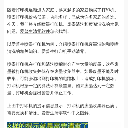
随着打印机逐渐进入家庭，越来越多的家庭购买了打印机。
喷墨打印机价格低廉，功能多样，已成为许多家庭的首选。
今天，我们将介绍喷墨打印机、废墨清洗和喷嘴清洗的常见
问题。
爱普生清零软件
怎么找到。
以爱普生喷墨打印机为例，介绍喷墨打印机废墨清除和喷嘴
清洗的相关知识。爱普生打印机手动清零。
喷墨打印机在打印和清洗喷嘴时会产生大量的废墨，这些废
墨被打印机收集并储存在废墨收集器中。如果废墨不能及时
收集，可能会溢出到打印机的电路板上，造成打印机损坏。
打印机根据一定的算法计算废墨量。如果废墨达到一定数
量，打印机会提出警告并停止工作。
上图中打印机的提示信息显示，打印机的废墨收集器已满，
需要更换和清除。爱普生清零软件中文图解。