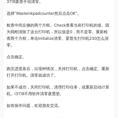
3118废墨手动清零。
选择“Wasteinkpadcounter然后点击OK”。
检查中间左侧的两个方框。Check查看当前打印机的值。因
为我刚清除了这台打印机，所以值是0，而不是零。重新检
查两个方框，单击lnitialize清零。爱普生打印机230怎么清
零。
点击确定。
跑完进度条后，出现种情况，关掉打印机，点击确定。重新
打开打印机。清零就成功了。
如果不成功，关闭打印机，清理打印任务，或重新启动计算
机。l3118不用软件清零废墨垫。
如有操作问题，欢迎朋友交流。