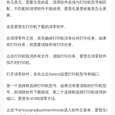
有几美元。需要注意的是，清理软件必须与打印机型号相匹
配，不匹配的清理软件不能使用。爱普生废墨收集垫怎么更
换。
这是爱普生打印机下载的清零软件。
在清理零件之前，首先确保打印机没有任何打印任务。如果
有打印任务，则需要清除所有打印任务。
点击打印机取消所有文件。清除打印任务。爱普生清零软件
找不到打印机。
打开清零软件，首先点击Select设置打印机型号和端口。
第一个选择框选择打印机型号。如果没有要清除的打印机型
号，则清除软件下载错误。第二个选择框选择打印机使用的
端口。爱普生l4168清零方法。
点击“Particularadjustmentmode进入软件主菜单。爱普生l