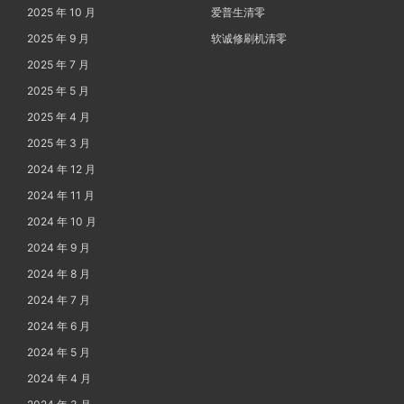
2025 年 10 月
爱普生清零
2025 年 9 月
软诚修刷机清零
2025 年 7 月
2025 年 5 月
2025 年 4 月
2025 年 3 月
2024 年 12 月
2024 年 11 月
2024 年 10 月
2024 年 9 月
2024 年 8 月
2024 年 7 月
2024 年 6 月
2024 年 5 月
2024 年 4 月