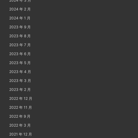
2024 年 3 月
2024 年 2 月
2024 年 1 月
2023 年 9 月
2023 年 8 月
2023 年 7 月
2023 年 6 月
2023 年 5 月
2023 年 4 月
2023 年 3 月
2023 年 2 月
2022 年 12 月
2022 年 11 月
2022 年 9 月
2022 年 3 月
2021 年 12 月