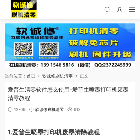
当前位置：
首页
软诚修刷机清零
正文
爱普生清零软件怎么使用-爱普生喷墨打印机废墨
清零教程
12-06
软诚修刷机清零
613
1.爱普生喷墨打印机废墨清除教程