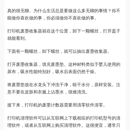
真的很无聊。为什么生活总是要做这么多无聊的事情？你不
能做你喜欢做的事，你必须做你不喜欢做的事。
打印机废墨收集器就在这个位置，卸下一颗螺丝，打开盖子
就能看到。
下面有一颗螺丝，卸下螺丝，就可以抽出废墨收集器。
打开废墨收集器，填充废墨垫。这种材料类似于婴儿使用的
尿布，吸水性能特别好，吸水后表面仍然干燥。
将废墨垫放在水龙头下冲洗干净，晾干水分，原样安装。注
意不要在皮肤和衣服上沾墨水，很难清洗。
接下来，打印机的废墨计数器需要用清零软件清零。
打印机清理软件可以从互联网上下载相应的打印机型号的清
理软件，或者从互联网上购买清理软件。这很便宜，通常只