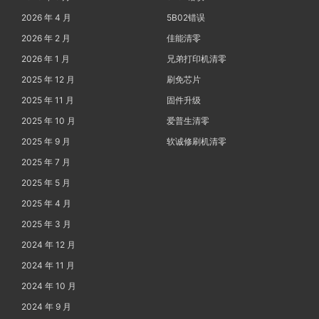
2026 年 4 月
5B02错误
2026 年 2 月
佳能清零
2026 年 1 月
兄弟打印机清零
2025 年 12 月
刷免芯片
2025 年 11 月
固件升级
2025 年 10 月
爱普生清零
2025 年 9 月
软诚修刷机清零
2025 年 7 月
2025 年 5 月
2025 年 4 月
2025 年 3 月
2024 年 12 月
2024 年 11 月
2024 年 10 月
2024 年 9 月