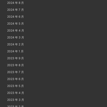
2024 年 8 月
2024 年 7 月
2024 年 6 月
2024 年 5 月
2024 年 4 月
2024 年 3 月
2024 年 2 月
2024 年 1 月
2023 年 9 月
2023 年 8 月
2023 年 7 月
2023 年 6 月
2023 年 5 月
2023 年 4 月
2023 年 3 月
2023 年 2 月