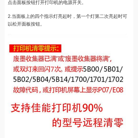
点击面板按钮打开打印机的电源开关。
2.当面板上的四个指示灯亮起时，第一个灯第二次亮起时可
以松开面板按钮。