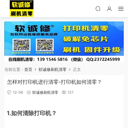
当前位置：
首页
软诚修刷机清零
正文
怎样对打印机进行清零-打印机如何清零？
12-06
软诚修刷机清零
127
1.如何清除打印机？