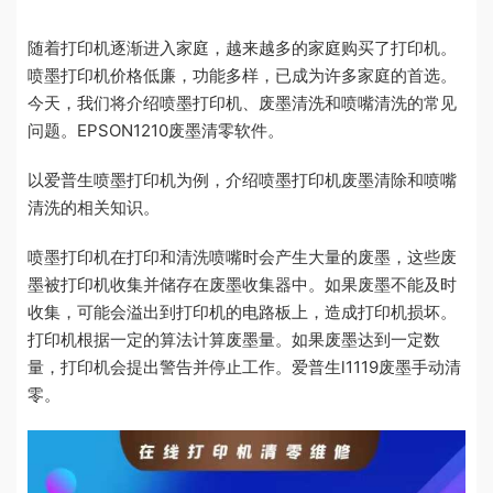
随着打印机逐渐进入家庭，越来越多的家庭购买了打印机。
喷墨打印机价格低廉，功能多样，已成为许多家庭的首选。
今天，我们将介绍喷墨打印机、废墨清洗和喷嘴清洗的常见
问题。EPSON1210废墨清零软件。
以爱普生喷墨打印机为例，介绍喷墨打印机废墨清除和喷嘴
清洗的相关知识。
喷墨打印机在打印和清洗喷嘴时会产生大量的废墨，这些废
墨被打印机收集并储存在废墨收集器中。如果废墨不能及时
收集，可能会溢出到打印机的电路板上，造成打印机损坏。
打印机根据一定的算法计算废墨量。如果废墨达到一定数
量，打印机会提出警告并停止工作。爱普生l1119废墨手动清
零。