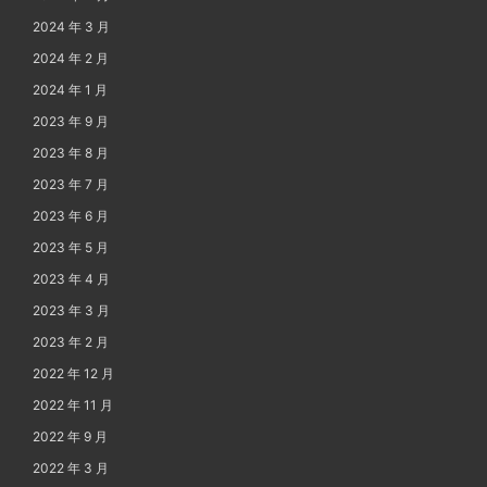
2024 年 3 月
2024 年 2 月
2024 年 1 月
2023 年 9 月
2023 年 8 月
2023 年 7 月
2023 年 6 月
2023 年 5 月
2023 年 4 月
2023 年 3 月
2023 年 2 月
2022 年 12 月
2022 年 11 月
2022 年 9 月
2022 年 3 月