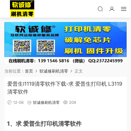
当前位置：
首页
软诚修刷机清零
正文
爱普生l1119清零软件下载-求 爱普生打印机 L3119
清零软件
12-06
软诚修刷机清零
209
1、求 爱普生打印机清零软件