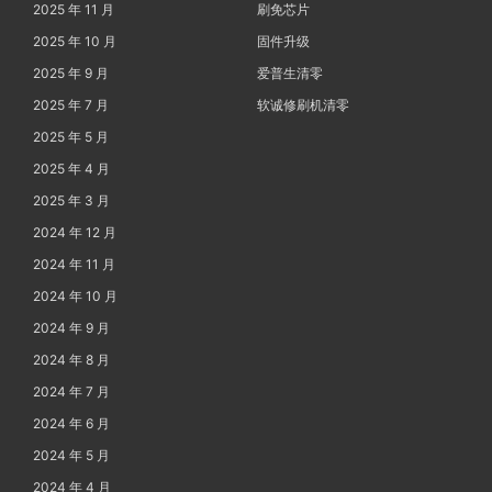
2025 年 11 月
刷免芯片
2025 年 10 月
固件升级
2025 年 9 月
爱普生清零
2025 年 7 月
软诚修刷机清零
2025 年 5 月
2025 年 4 月
2025 年 3 月
2024 年 12 月
2024 年 11 月
2024 年 10 月
2024 年 9 月
2024 年 8 月
2024 年 7 月
2024 年 6 月
2024 年 5 月
2024 年 4 月