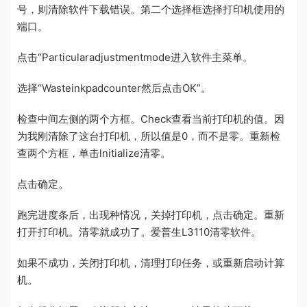
号，则清除软件下载错误。第二个选择框选择打印机使用的
端口。
点击“Particularadjustmentmode进入软件主菜单。
选择“Wasteinkpadcounter然后点击OK”。
检查中间左侧的两个方框。Check查看当前打印机的值。因
为我刚清除了这台打印机，所以值是0，而不是零。重新检
查两个方框，单击lnitialize清零。
点击确定。
跑完进度条后，出现种情况，关掉打印机，点击确定。重新
打开打印机。清零就成功了。爱普生L3110清零软件。
如果不成功，关闭打印机，清理打印任务，或重新启动计算
机。