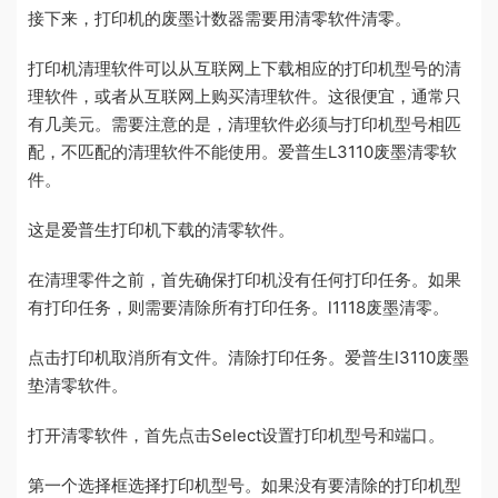
接下来，打印机的废墨计数器需要用清零软件清零。
打印机清理软件可以从互联网上下载相应的打印机型号的清
理软件，或者从互联网上购买清理软件。这很便宜，通常只
有几美元。需要注意的是，清理软件必须与打印机型号相匹
配，不匹配的清理软件不能使用。爱普生L3110废墨清零软
件。
这是爱普生打印机下载的清零软件。
在清理零件之前，首先确保打印机没有任何打印任务。如果
有打印任务，则需要清除所有打印任务。l1118废墨清零。
点击打印机取消所有文件。清除打印任务。爱普生l3110废墨
垫清零软件。
打开清零软件，首先点击Select设置打印机型号和端口。
第一个选择框选择打印机型号。如果没有要清除的打印机型