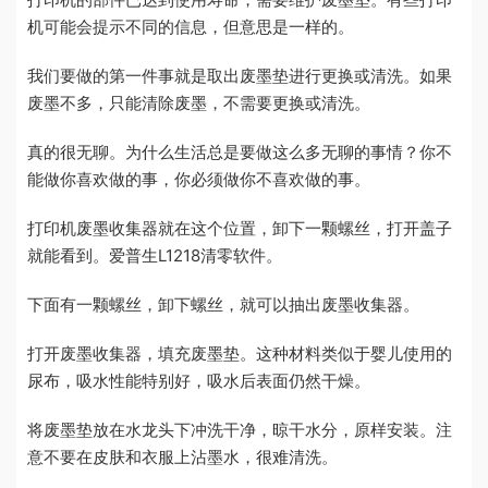
机可能会提示不同的信息，但意思是一样的。
我们要做的第一件事就是取出废墨垫进行更换或清洗。如果
废墨不多，只能清除废墨，不需要更换或清洗。
真的很无聊。为什么生活总是要做这么多无聊的事情？你不
能做你喜欢做的事，你必须做你不喜欢做的事。
打印机废墨收集器就在这个位置，卸下一颗螺丝，打开盖子
就能看到。爱普生L1218清零软件。
下面有一颗螺丝，卸下螺丝，就可以抽出废墨收集器。
打开废墨收集器，填充废墨垫。这种材料类似于婴儿使用的
尿布，吸水性能特别好，吸水后表面仍然干燥。
将废墨垫放在水龙头下冲洗干净，晾干水分，原样安装。注
意不要在皮肤和衣服上沾墨水，很难清洗。