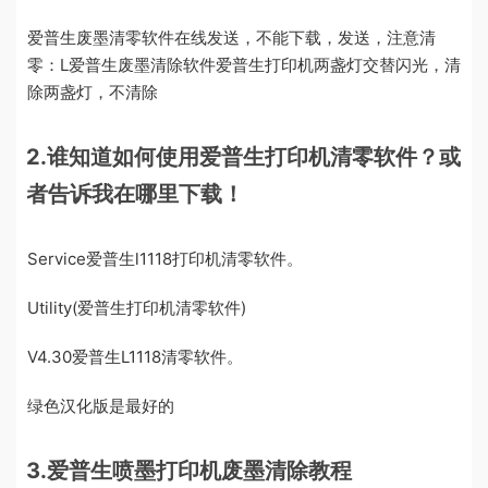
爱普生废墨清零软件在线发送，不能下载，发送，注意清
零：L爱普生废墨清除软件爱普生打印机两盏灯交替闪光，清
除两盏灯，不清除
2.谁知道如何使用爱普生打印机清零软件？或
者告诉我在哪里下载！
Service爱普生l1118打印机清零软件。
Utility(爱普生打印机清零软件)
V4.30爱普生L1118清零软件。
绿色汉化版是最好的
3.爱普生喷墨打印机废墨清除教程