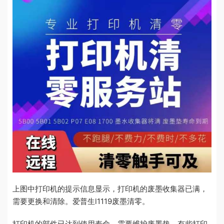
上图中打印机的提示信息显示，打印机的废墨收集器已满，
需要更换和清除。爱普生l1119废墨清零。
打印机的部件已达到使用寿命，需要维护废墨垫。有些打印