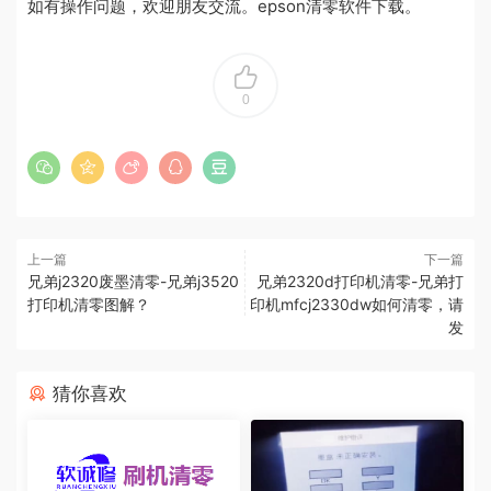
如有操作问题，欢迎朋友交流。epson清零软件下载。
0
上一篇
下一篇
兄弟j2320废墨清零-兄弟j3520
兄弟2320d打印机清零-兄弟打
打印机清零图解？
印机mfcj2330dw如何清零，请
发
猜你喜欢