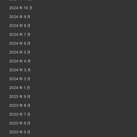
2024 年 10 月
2024 年 9 月
2024 年 8 月
2024 年 7 月
2024 年 6 月
2024 年 5 月
2024 年 4 月
2024 年 3 月
2024 年 2 月
2024 年 1 月
2023 年 9 月
2023 年 8 月
2023 年 7 月
2023 年 6 月
2023 年 5 月