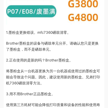
1.墨粉盒更换错误。mfc7360硒鼓清零。
Brother墨粉盒的设备与硒鼓单元分开。请确认您只是更换
了墨粉盒，而不是硒鼓单元。
2.正在使用的是新的吗？Brother墨粉盒。
将墨粉盒从一台机器更换为另一台机器或使用过的墨粉盒可
能会导致这个问题。因此，建议使用新的墨粉盒。兄弟打印
机7360硒鼓清零方法。
3.用不用Brother正品墨粉盒。
使用第三方耗材可能会降低打印质量和设备的性能和使用寿