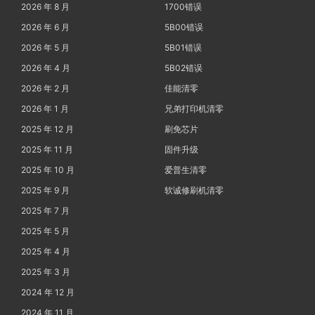
2026 年 8 月
1700错误
2026 年 6 月
5B00错误
2026 年 5 月
5B01错误
2026 年 4 月
5B02错误
2026 年 2 月
佳能清零
2026 年 1 月
兄弟打印机清零
2025 年 12 月
刷免芯片
2025 年 11 月
固件升级
2025 年 10 月
爱普生清零
2025 年 9 月
软诚修刷机清零
2025 年 7 月
2025 年 5 月
2025 年 4 月
2025 年 3 月
2024 年 12 月
2024 年 11 月