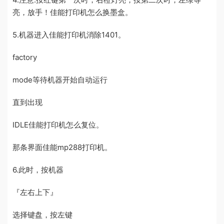
亮，放手！佳能打印机怎么换墨盒。
5.机器进入佳能打印机消除1401。
factory
mode等待机器开始自动运行
直到出现
IDLE佳能打印机怎么复位。
那条界面佳能mp288打印机。
6.此时，按机器
『左右上下』
选择键盘，按左键