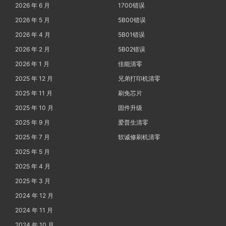
2026 年 6 月
1700错误
2026 年 5 月
5B00错误
2026 年 4 月
5B01错误
2026 年 2 月
5B02错误
2026 年 1 月
佳能清零
2025 年 12 月
兄弟打印机清零
2025 年 11 月
刷免芯片
2025 年 10 月
固件升级
2025 年 9 月
爱普生清零
2025 年 7 月
软诚修刷机清零
2025 年 5 月
2025 年 4 月
2025 年 3 月
2024 年 12 月
2024 年 11 月
2024 年 10 月