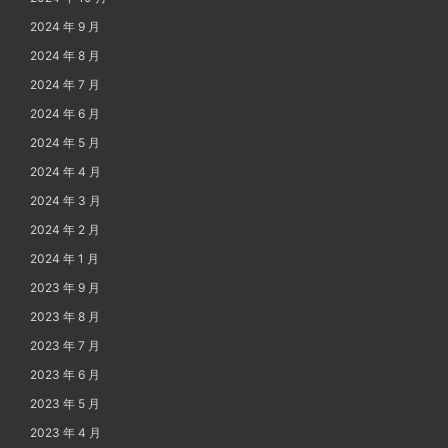
2024 年 9 月
2024 年 8 月
2024 年 7 月
2024 年 6 月
2024 年 5 月
2024 年 4 月
2024 年 3 月
2024 年 2 月
2024 年 1 月
2023 年 9 月
2023 年 8 月
2023 年 7 月
2023 年 6 月
2023 年 5 月
2023 年 4 月