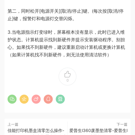
第二，同时松开[电源开关][取消/停止]键。(每次按[取消/停
止]键，报警灯和电源灯交替闪烁。
3.当电源指示灯变绿时，屏幕根本没有显示，此时已进入维
护状态。计算机提示找到新硬件并提示安装驱动程序。别担
心。如果找不到新硬件，建议重新启动计算机或更换计算机
（如果计算机找不到新硬件，则无法使用清洁软件）
0
上一篇
下一篇
佳能打印机墨盒清零怎么操作-
爱普生l360废墨垫清零-爱普生l