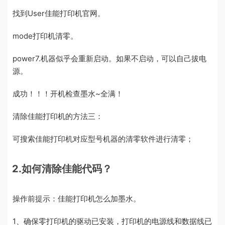
找到User佳能打印机官网。
mode打印机清零。
power7.机器似乎会重新启动。如果不启动，可以自己拔电
源。
成功！！！开机检查墨水~全满！
清除佳能打印机的方法三：
可搜索佳能打印机对应型号机器的清零软件进行清零；
2.如何清除佳能代码？
操作前提示：佳能打印机怎么加墨水。
1、确保零打印机的驱动已安装，打印机的电源线和数据线已