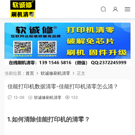
当前位置：
首页
软诚修刷机清零
正文
佳能打印机数据清零-佳能打印机清零怎么清？
12-06
软诚修刷机清零
133
1.如何清除佳能打印机的清零？