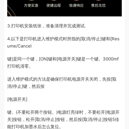
3.打印机安装纸张，准备清理并完成测试.
4.以下是打印机进入维护模式时所指的[取消/停止]键和[Res
ume/Cancel
键]是同一个键，[ON]键和[电源开关]键是一个键。3000mf
打印机清零。
进入维护模式的方法是确保打印机电源开关关闭，先按[取
消/停止]键，然后按
[电源开关]
键。(不要松开两个按钮。)电源灯亮绿时，不要松开[电源开
关]按钮，松开[取消/停止]按钮，然后按[取消/停止]按钮5佳
能打印机加墨水后怎么复位。