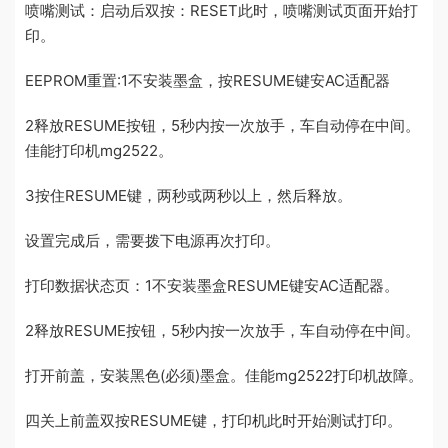
喷嘴测试：启动后双按：RESET此时，喷嘴测试页面开始打
印。
EEPROM重置:1不安装墨盒，按RESUME键安AC适配器
2释放RESUME按钮，5秒内按一次放手，车自动停在中间。
佳能打印机mg2522。
3按住RESUME键，两秒或两秒以上，然后释放。
设置完成后，需要拨下电源再次打印。
打印数据状态页：1不安装墨盒RESUME键安AC适配器。
2释放RESUME按钮，5秒内按一次放手，车自动停在中间。
打开前盖，安装黑色(必须)墨盒。佳能mg2522打印机故障。
四关上前盖双按RESUME键，打印机此时开始测试打印。