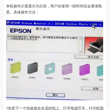
本机操作介面显示为日语，用户在使用一段时间后会逐渐熟
悉。具体操作方法：
1先把下一个纸箱放在合适的纸上。打开电源开关，打印机面