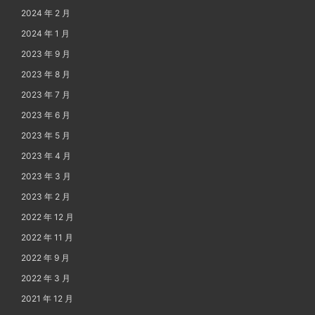
2024 年 2 月
2024 年 1 月
2023 年 9 月
2023 年 8 月
2023 年 7 月
2023 年 6 月
2023 年 5 月
2023 年 4 月
2023 年 3 月
2023 年 2 月
2022 年 12 月
2022 年 11 月
2022 年 9 月
2022 年 3 月
2021 年 12 月