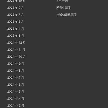
2025 年 10 月
固件升级
2025 年 9 月
爱普生清零
2025 年 7 月
软诚修刷机清零
2025 年 5 月
2025 年 4 月
2025 年 3 月
2024 年 12 月
2024 年 11 月
2024 年 10 月
2024 年 9 月
2024 年 8 月
2024 年 7 月
2024 年 6 月
2024 年 5 月
2024 年 4 月
2024 年 3 月