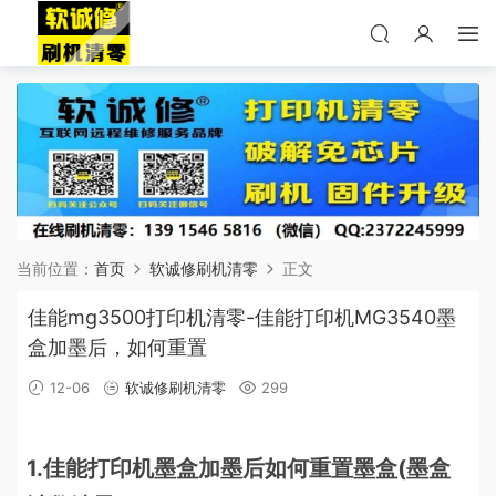
当前位置：
首页
软诚修刷机清零
正文
佳能mg3500打印机清零-佳能打印机MG3540墨
盒加墨后，如何重置
12-06
软诚修刷机清零
299
1.佳能打印机墨盒加墨后如何重置墨盒(墨盒