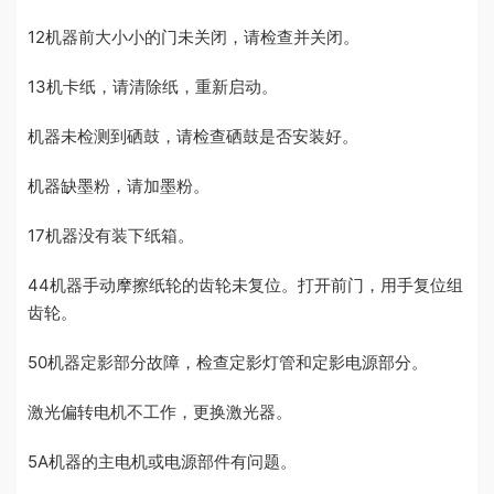
12机器前大小小的门未关闭，请检查并关闭。
13机卡纸，请清除纸，重新启动。
机器未检测到硒鼓，请检查硒鼓是否安装好。
机器缺墨粉，请加墨粉。
17机器没有装下纸箱。
44机器手动摩擦纸轮的齿轮未复位。打开前门，用手复位组
齿轮。
50机器定影部分故障，检查定影灯管和定影电源部分。
激光偏转电机不工作，更换激光器。
5A机器的主电机或电源部件有问题。