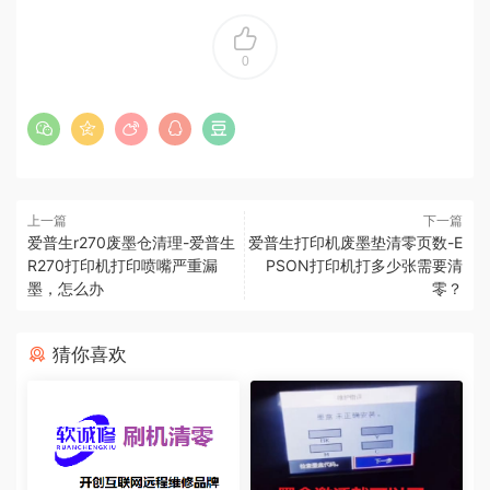
0
上一篇
下一篇
爱普生r270废墨仓清理-爱普生
爱普生打印机废墨垫清零页数-E
R270打印机打印喷嘴严重漏
PSON打印机打多少张需要清
墨，怎么办
零？
猜你喜欢