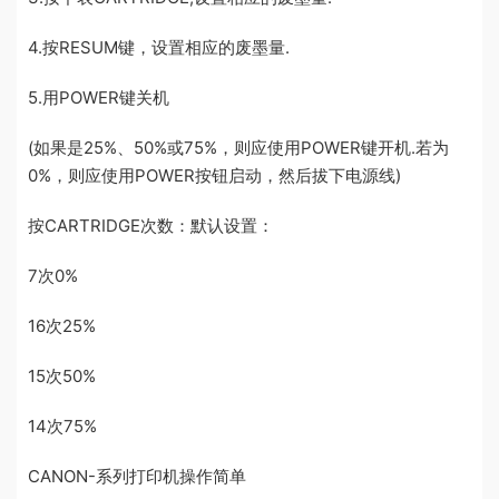
4.按RESUM键，设置相应的废墨量.
5.用POWER键关机
(如果是25%、50%或75%，则应使用POWER键开机.若为
0%，则应使用POWER按钮启动，然后拔下电源线)
按CARTRIDGE次数：默认设置：
7次0%
16次25%
15次50%
14次75%
CANON-系列打印机操作简单