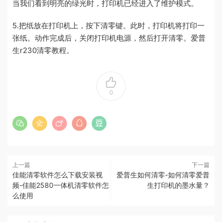
当我们看到明亮的绿光时，打印机已经进入了维护模式。
5.把纸放在打印机上，按下清零键。此时，打印机将打印一
张纸。动作完成后，关闭打印机电源，然后打开清零。爱普
生r230清零教程。
0
上一篇
下一篇
佳能清零软件怎么下载安装视
爱普生如何清零-如何清零爱普
频-佳能2580一体机清零软件怎
生打印机的墨水量？
么使用