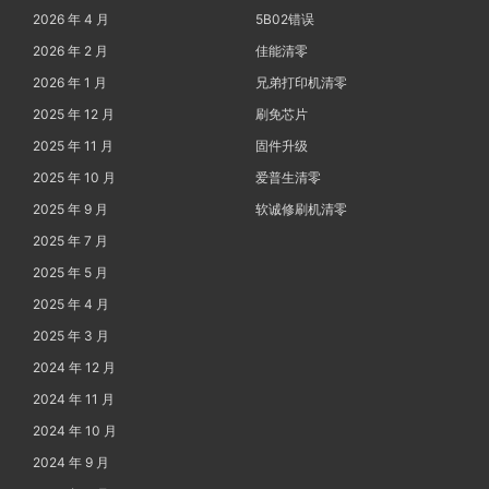
2026 年 4 月
5B02错误
2026 年 2 月
佳能清零
2026 年 1 月
兄弟打印机清零
2025 年 12 月
刷免芯片
2025 年 11 月
固件升级
2025 年 10 月
爱普生清零
2025 年 9 月
软诚修刷机清零
2025 年 7 月
2025 年 5 月
2025 年 4 月
2025 年 3 月
2024 年 12 月
2024 年 11 月
2024 年 10 月
2024 年 9 月