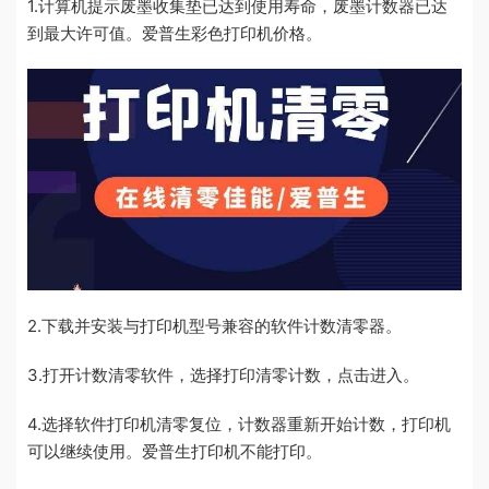
1.计算机提示废墨收集垫已达到使用寿命，废墨计数器已达
到最大许可值。爱普生彩色打印机价格。
2.下载并安装与打印机型号兼容的软件计数清零器。
3.打开计数清零软件，选择打印清零计数，点击进入。
4.选择软件打印机清零复位，计数器重新开始计数，打印机
可以继续使用。爱普生打印机不能打印。