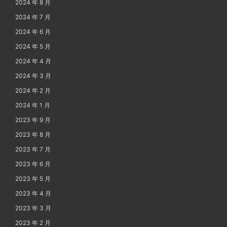
2024 年 8 月
2024 年 7 月
2024 年 6 月
2024 年 5 月
2024 年 4 月
2024 年 3 月
2024 年 2 月
2024 年 1 月
2023 年 9 月
2023 年 8 月
2023 年 7 月
2023 年 6 月
2023 年 5 月
2023 年 4 月
2023 年 3 月
2023 年 2 月