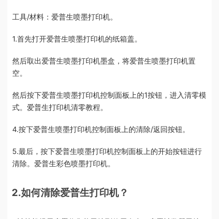
工具/材料：爱普生喷墨打印机。
1.首先打开爱普生喷墨打印机的纸箱盖。
然后取出爱普生喷墨打印机墨盒，将爱普生喷墨打印机置
空。
然后按下爱普生喷墨打印机控制面板上的1按钮，进入清零模
式。爱普生打印机清零教程。
4.按下爱普生喷墨打印机控制面板上的清除/返回按钮。
5.最后，按下爱普生喷墨打印机控制面板上的开始按钮进行
清除。爱普生彩色喷墨打印机。
2.如何清除爱普生打印机？