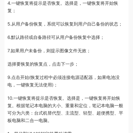
4.一键恢复将提示是否恢复。选择是，一键恢复将开始恢
复；
5.从用户备份恢复，系统可以恢复到用户自己备份的状态；
6.默认路径或自备路径可从用户备份恢复中选择；
7.如果用户未备份，则提示图像文件无效；
选择要恢复的恢复点，点击下一步；
9.点击开始(恢复过程中必须连接电源适配器，如果电池没
电，一键恢复无法使用)；
10.一键恢复将提示是否恢复。选择是，一键恢复将开始恢
复。根据笔记本电脑的大小、重量和定位，笔记本电脑一般
可分为六类：台式机替代型、主流型、轻型、超便携型、平
板电脑和二合一电脑。