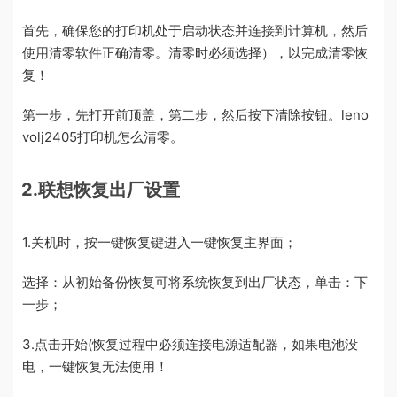
首先，确保您的打印机处于启动状态并连接到计算机，然后
使用清零软件正确清零。清零时必须选择），以完成清零恢
复！
第一步，先打开前顶盖，第二步，然后按下清除按钮。leno
volj2405打印机怎么清零。
2.联想恢复出厂设置
1.关机时，按一键恢复键进入一键恢复主界面；
选择：从初始备份恢复可将系统恢复到出厂状态，单击：下
一步；
3.点击开始(恢复过程中必须连接电源适配器，如果电池没
电，一键恢复无法使用！