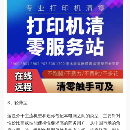
3、轻薄型
这是介于主流机型和迷你笔记本电脑之间的类型，主要针对
性价比高或性能便携性要求高的商务用户。从中国市场的角