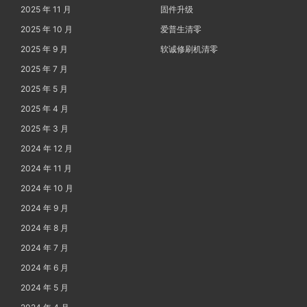
2025 年 11 月
固件升级
2025 年 10 月
爱普生清零
2025 年 9 月
软诚修刷机清零
2025 年 7 月
2025 年 5 月
2025 年 4 月
2025 年 3 月
2024 年 12 月
2024 年 11 月
2024 年 10 月
2024 年 9 月
2024 年 8 月
2024 年 7 月
2024 年 6 月
2024 年 5 月