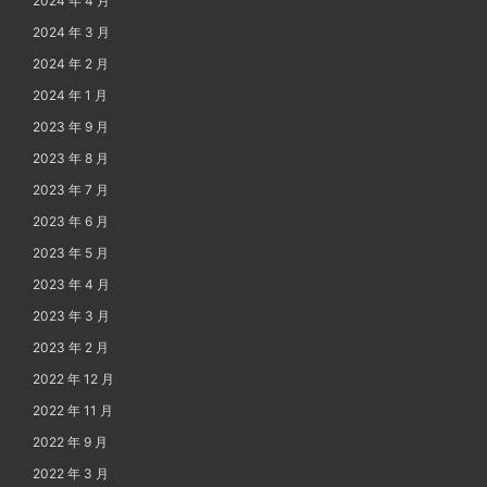
2024 年 4 月
2024 年 3 月
2024 年 2 月
2024 年 1 月
2023 年 9 月
2023 年 8 月
2023 年 7 月
2023 年 6 月
2023 年 5 月
2023 年 4 月
2023 年 3 月
2023 年 2 月
2022 年 12 月
2022 年 11 月
2022 年 9 月
2022 年 3 月