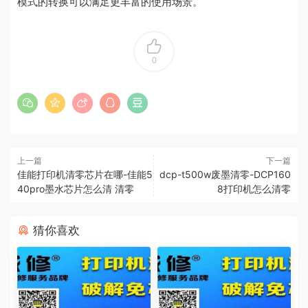
模式的转换可以满足更丰富的使用场景。
0
上一篇
下一篇
佳能打印机清零芯片在哪-佳能5
dcp-t500w废墨清零-DCP160
40pro墨水芯片怎么清 清零
8打印机怎么清零
猜你喜欢