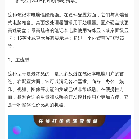
1、替代型lj2405打印机墨粉清零。
这种笔记本电脑性能最强。在硬件配置方面，它们与高端台
式电脑相当。桌面级处理器通常用于处理器。固态硬盘或更
高速硬盘；最高规格的笔记本电脑使用特殊显卡或桌面级显
卡；15英寸或更大屏幕显示屏；超过一个内置蓝光驱动器
等。
2、主流型
这种型号是最常见的，是大多数潜在笔记本电脑用户的首
选。在配置方面，它可以满足各种需求。商务、办公、娱
乐、视频、图像等功能的集成已经非常成熟。在便携性方
面，相对合适的重量和成熟的开发模具使用户更加方便。它
是一种整体性价比高的机器。