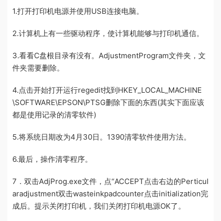
1.打开打印机电源并使用USB连接电脑。
2.计算机上有一些驱动程序，使计算机能够与打印机通信。
3.看看C盘根目录有没有。AdjustmentProgram文件夹，文
件夹需要删除。
4.点击开始打开运行regedit找到HKEY_LOCAL_MACHINE
\SOFTWARE\EPSON\PTSG删除下面的东西(其实下面应该
都是使用记录的清零软件)
5.将系统日期改为4月30日。1390清零软件使用方法。
6.最后，操作清零程序。
7．双击AdjProg.exe文件，点“ACCEPT点击右边的Perticul
aradjustment双击wasteinkpadcounter点击initialization完
成后。提示关闭打印机，我们关闭打印机电源OK了。