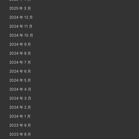
2025 年 3 月
2024 年 12 月
2024 年 11 月
2024 年 10 月
2024 年 9 月
2024 年 8 月
2024 年 7 月
2024 年 6 月
2024 年 5 月
2024 年 4 月
2024 年 3 月
2024 年 2 月
2024 年 1 月
2023 年 9 月
2023 年 8 月