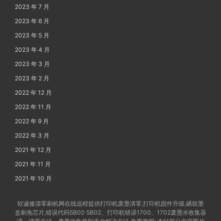
2023 年 7 月
2023 年 6 月
2023 年 5 月
2023 年 4 月
2023 年 3 月
2023 年 2 月
2022 年 12 月
2022 年 11 月
2022 年 9 月
2022 年 3 月
2021 年 12 月
2021 年 11 月
2021 年 10 月
软诚修清零刷机网在线远程提供打印机废墨清零,打印机固件升级,硒鼓墨
盒刷免芯片,错误代码5B00 5B02、打印机错误1700、1702废墨水收集器