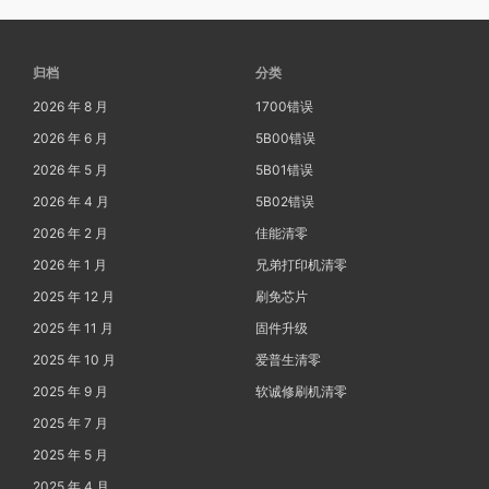
归档
分类
2026 年 8 月
1700错误
2026 年 6 月
5B00错误
2026 年 5 月
5B01错误
2026 年 4 月
5B02错误
2026 年 2 月
佳能清零
2026 年 1 月
兄弟打印机清零
2025 年 12 月
刷免芯片
2025 年 11 月
固件升级
2025 年 10 月
爱普生清零
2025 年 9 月
软诚修刷机清零
2025 年 7 月
2025 年 5 月
2025 年 4 月