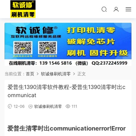
当前位置：
首页
软诚修刷机清零
正文
爱普生1390清零软件教程-爱普生1390清零时出c
ommunicat
12-06
软诚修刷机清零
111
爱普生清零时出communicationerror!Error