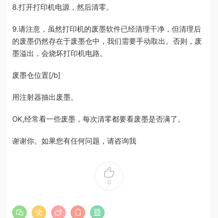
8.打开打印机电源，然后清零。
9.请注意，虽然打印机的废墨软件已经清理干净，但清理后
的废墨仍然存在于废墨仓中，我们需要手动取出。否则，废
墨溢出，会烧坏打印机电路。
废墨仓位置[/b]
用注射器抽出废墨。
OK,经常看一些废墨，每次清零都要看废墨是否满了。
谢谢你。如果您有任何问题，请咨询我
0