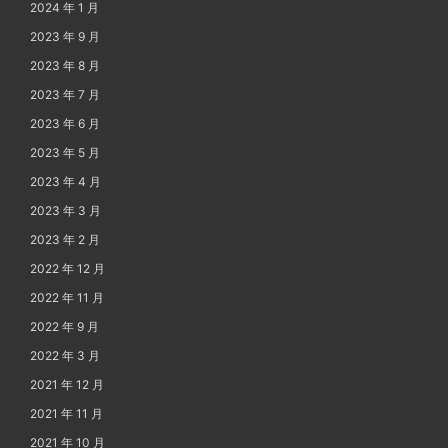
2024 年 1 月
2023 年 9 月
2023 年 8 月
2023 年 7 月
2023 年 6 月
2023 年 5 月
2023 年 4 月
2023 年 3 月
2023 年 2 月
2022 年 12 月
2022 年 11 月
2022 年 9 月
2022 年 3 月
2021 年 12 月
2021 年 11 月
2021 年 10 月