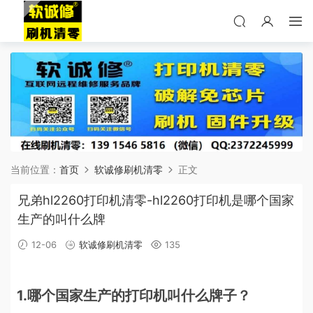
当前位置：
首页
软诚修刷机清零
正文
兄弟hl2260打印机清零-hl2260打印机是哪个国家
生产的叫什么牌
12-06
软诚修刷机清零
135
1.哪个国家生产的打印机叫什么牌子？