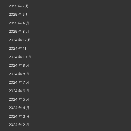
2025 年 7 月
2025 年 5 月
2025 年 4 月
2025 年 3 月
2024 年 12 月
2024 年 11 月
2024 年 10 月
2024 年 9 月
2024 年 8 月
2024 年 7 月
2024 年 6 月
2024 年 5 月
2024 年 4 月
2024 年 3 月
2024 年 2 月