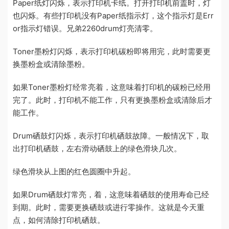
Paper纸灯闪烁，表示打印机卡纸。打开打印机前盖时，灯
也闪烁。有些打印机没有Paper纸指示灯，这个指示灯是Err
or指示灯错误。兄弟2260drum灯亮清零。
Toner墨粉灯闪烁，表示打印机碳粉即将用完，此时需要更
换墨粉盒或清除墨粉。
如果Toner墨粉灯经常亮着，这意味着打印机的碳粉已经用
完了。此时，打印机不能工作，只有更换墨粉盒或清除后才
能工作。
Drum硒鼓灯闪烁，表示打印机硒鼓故障。一般情况下，取
出打印机硒鼓，左右滑动硒鼓上的绿色滑块几次。
绿色滑块从上图的红色圆圈中升起。
如果Drum硒鼓灯常亮，着，这意味着硒鼓的使用寿命已经
到期。此时，需要更换硒鼓或进行零操作。这就是今天重
点，如何清除打印机硒鼓。