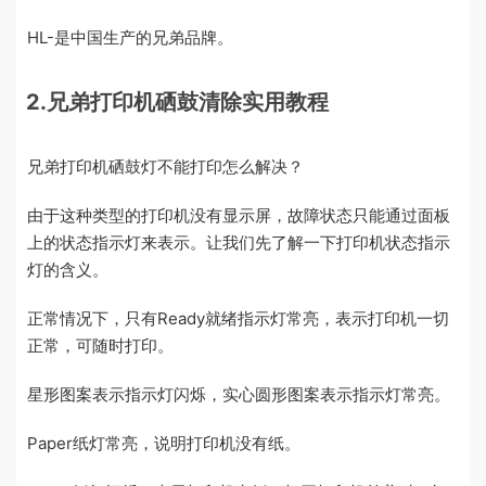
HL-是中国生产的兄弟品牌。
2.兄弟打印机硒鼓清除实用教程
兄弟打印机硒鼓灯不能打印怎么解决？
由于这种类型的打印机没有显示屏，故障状态只能通过面板
上的状态指示灯来表示。让我们先了解一下打印机状态指示
灯的含义。
正常情况下，只有Ready就绪指示灯常亮，表示打印机一切
正常，可随时打印。
星形图案表示指示灯闪烁，实心圆形图案表示指示灯常亮。
Paper纸灯常亮，说明打印机没有纸。