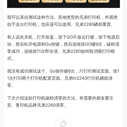
我可以亲自测试这种方法。其他类型的兄弟打印机，外观类
似于这台打印机，也应该可以使用。兄弟2260硒鼓重置。
有人说先关机，打开前盖，按下GO不放运行键，按下电源启
动，然后松开电源和Go按键，然后连续按GO键9次，碳粉清
零成功，连续按11次即全清。兄弟2260如何取消慢打印模
式。
我没有成功测试这个。Go操作键9次，只打印测试页面。按1
1次打印两个打印机配置页面。兄弟hl2240打印机硒鼓清
零。
下次介绍这款打印机碳粉清零的方法。有需要的朋友要注
意。复印机品牌兄弟2260清零。