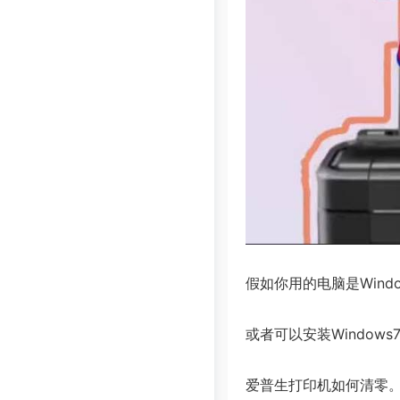
假如你用的电脑是Wind
或者可以安装Windows
爱普生打印机如何清零