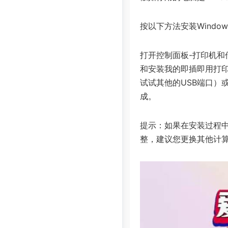
按以下方法安装Windo
打开控制面板-打印机和
和安装我的即插即用打印
试试其他的USB端口）或
成。
提示：如果在安装过程中
整，建议您更换其他计