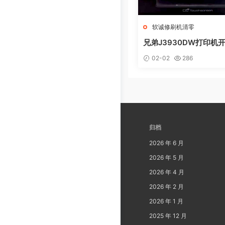
软诚修刷机清零
兄弟J3930DW打印机
Machine Err FE00
02-02
286
速解决问题
归档
2026 年 6 月
2026 年 5 月
2026 年 4 月
2026 年 2 月
2026 年 1 月
2025 年 12 月