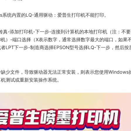
ws系统内置的LQ-通用驱动：爱普生打印机不能打印。
传真-添加打印机-下一步-连接到计算机的本地打印机（注：不
机）-端口选择（X表示数字，通常选择数字最大的端口，如果
者LPT下一步-制造商选择EPSON型号选择LQ-下一步，然后
缺少文件，导致驱动器无法正常安装，则表示您使用Windows
算机测试或重新安装操作系统。