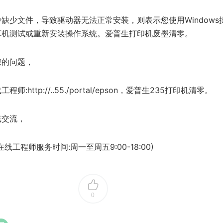
缺少文件，导致驱动器无法正常安装，则表示您使用Windows
算机测试或重新安装操作系统。爱普生打印机废墨清零。
您的问题，
http://..55./portal/epson，爱普生235打印机清零。
线交流，
工程师服务时间:周一至周五9:00-18:00)
0