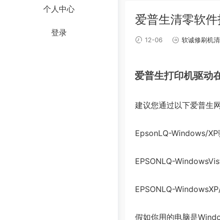
个人中心
爱普生清零软件
登录
12-06
软诚修刷机清
爱普生打印机驱动
建议您通过以下爱普生
EpsonLQ-Windows/
EPSONLQ-WindowsV
EPSONLQ-Windo
假如你用的电脑是Windo