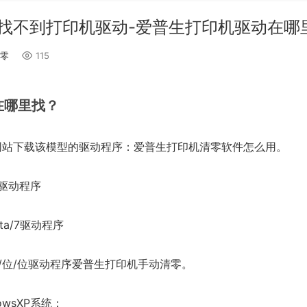
找不到打印机驱动-爱普生打印机驱动在哪
零
115
在哪里找？
网站下载该模型的驱动程序：爱普生打印机清零软件怎么用。
XP驱动程序
ista/7驱动程序
wsXP/位/位驱动程序爱普生打印机手动清零。
wsXP系统：