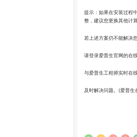
提示：如果在安装过程中
整，建议您更换其他计
若上述方案仍不能解决
请登录爱普生官网的在线工程师:
与爱普生工程师实时在
及时解决问题。(爱普生在线