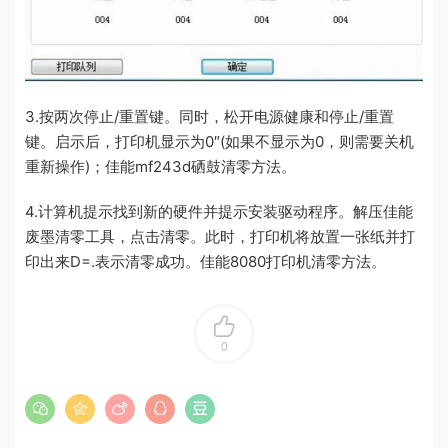
3.按两次停止/重置键。同时，松开电源健康和停止/重置
键。启示后，打印机显示为0″(如果不显示为0，则需要关机
重新操作)；佳能mf243d硒鼓清零方法。
4.计算机提示找到新的硬件并提示安装驱动程序。解压佳能
废墨清零工具，点击清零。此时，打印机将放置一张纸并打
印出来D=.表示清零成功。佳能8080打印机清零方法。
0