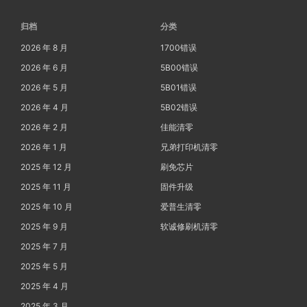
归档
分类
2026 年 8 月
1700错误
2026 年 6 月
5B00错误
2026 年 5 月
5B01错误
2026 年 4 月
5B02错误
2026 年 2 月
佳能清零
2026 年 1 月
兄弟打印机清零
2025 年 12 月
刷免芯片
2025 年 11 月
固件升级
2025 年 10 月
爱普生清零
2025 年 9 月
软诚修刷机清零
2025 年 7 月
2025 年 5 月
2025 年 4 月
2025 年 3 月