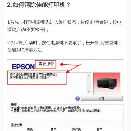
2.如何清除佳能打印机？
1.首先，打印机需要先进入维护状态，按停止/重置键，按电
源键启动(不要松开)；
2.打印机启动时，按住电源键不要放手，松开停止/重置键；
佳能249清零方法。