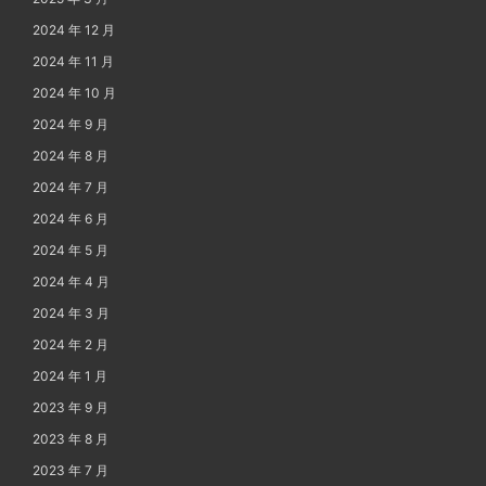
2024 年 12 月
2024 年 11 月
2024 年 10 月
2024 年 9 月
2024 年 8 月
2024 年 7 月
2024 年 6 月
2024 年 5 月
2024 年 4 月
2024 年 3 月
2024 年 2 月
2024 年 1 月
2023 年 9 月
2023 年 8 月
2023 年 7 月