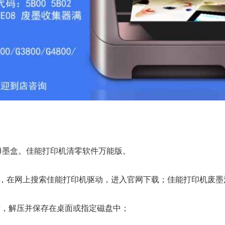
。
41)墨盒。佳能打印机清零软件万能版。
动，在网上搜索佳能打印机驱动，进入官网下载；佳能打印机废墨
后，解压并保存在桌面或指定磁盘中；