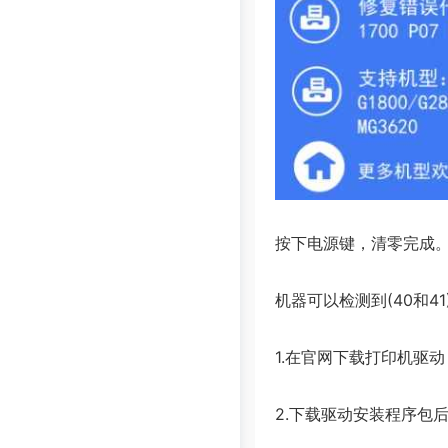
按下电源键，清零完成
机器可以检测到(40和
1.在官网下载打印机驱
2.下载驱动安装程序包