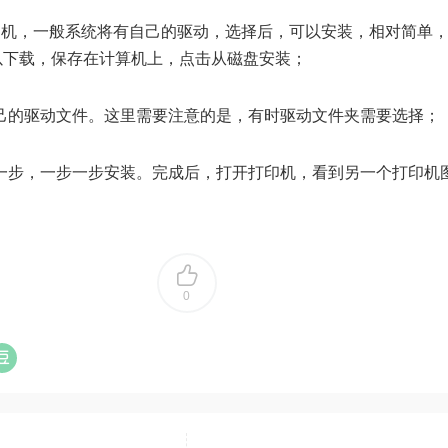
印机，一般系统将有自己的驱动，选择后，可以安装，相对简单
以下载，保存在计算机上，点击从磁盘安装；
自己的驱动文件。这里需要注意的是，有时驱动文件夹需要选择；
下一步，一步一步安装。完成后，打开打印机，看到另一个打印机
0