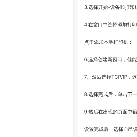
3.选择开始-设备和打
4.在窗口中选择添加打
点击添加本地打印机；
6.选择创建新窗口；佳
7、然后选择TCP/IP，
8.选择完成后，单击下
9.然后在出现的页面中
设置完成后，选择自己