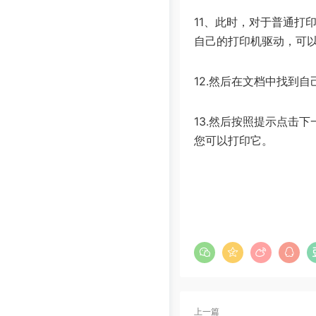
11、此时，对于普通打
自己的打印机驱动，可
12.然后在文档中找到
13.然后按照提示点击
您可以打印它。
上一篇