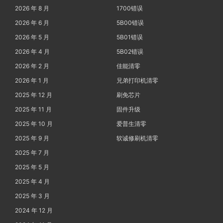
2026 年 8 月
1700错误
2026 年 6 月
5B00错误
2026 年 5 月
5B01错误
2026 年 4 月
5B02错误
2026 年 2 月
佳能清零
2026 年 1 月
兄弟打印机清零
2025 年 12 月
刷免芯片
2025 年 11 月
固件升级
2025 年 10 月
爱普生清零
2025 年 9 月
软诚修刷机清零
2025 年 7 月
2025 年 5 月
2025 年 4 月
2025 年 3 月
2024 年 12 月