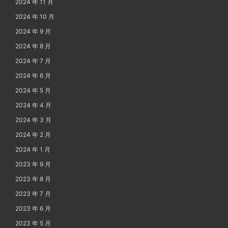
2024 年 11 月
2024 年 10 月
2024 年 9 月
2024 年 8 月
2024 年 7 月
2024 年 6 月
2024 年 5 月
2024 年 4 月
2024 年 3 月
2024 年 2 月
2024 年 1 月
2023 年 9 月
2023 年 8 月
2023 年 7 月
2023 年 6 月
2023 年 5 月