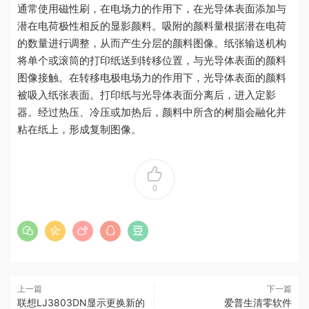
通常使用磁性刷，在电场力的作用下，在光导体表面添加与
潜在电荷极性相反的显影颜料。吸附的颜料量根据潜在电荷
的数量进行调整，从而产生分层的颜料图像。纸张输送机构
将单个或滚筒的打印纸送到转移位置，与光导体表面的颜料
图像接触。在转移电极电场力的作用下，光导体表面的颜料
被吸入纸张表面。打印纸与光导体表面分离后，进入定影
器。经过热压、冷压或加热后，颜料中所含的树脂会融化并
粘在纸上，形成复制图像。
0
上一篇
下一篇
联想LJ3803DN显示更换新的
爱普生清零软件