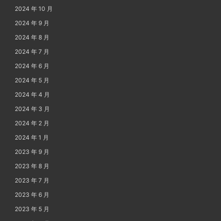
2024 年 10 月
2024 年 9 月
2024 年 8 月
2024 年 7 月
2024 年 6 月
2024 年 5 月
2024 年 4 月
2024 年 3 月
2024 年 2 月
2024 年 1 月
2023 年 9 月
2023 年 8 月
2023 年 7 月
2023 年 6 月
2023 年 5 月