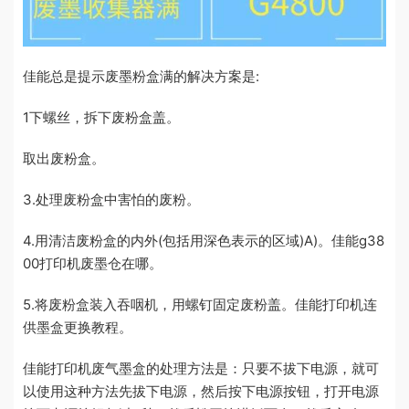
佳能总是提示废墨粉盒满的解决方案是:
1下螺丝，拆下废粉盒盖。
取出废粉盒。
3.处理废粉盒中害怕的废粉。
4.用清洁废粉盒的内外(包括用深色表示的区域)A)。佳能g38
00打印机废墨仓在哪。
5.将废粉盒装入吞咽机，用螺钉固定废粉盖。佳能打印机连
供墨盒更换教程。
佳能打印机废气墨盒的处理方法是：只要不拔下电源，就可
以使用这种方法先拔下电源，然后按下电源按钮，打开电源