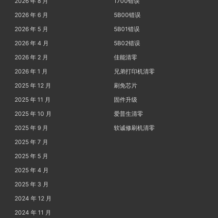
2026 年 8 月
1700错误
2026 年 6 月
5B00错误
2026 年 5 月
5B01错误
2026 年 4 月
5B02错误
2026 年 2 月
佳能清零
2026 年 1 月
兄弟打印机清零
2025 年 12 月
刷免芯片
2025 年 11 月
固件升级
2025 年 10 月
爱普生清零
2025 年 9 月
软诚修刷机清零
2025 年 7 月
2025 年 5 月
2025 年 4 月
2025 年 3 月
2024 年 12 月
2024 年 11 月