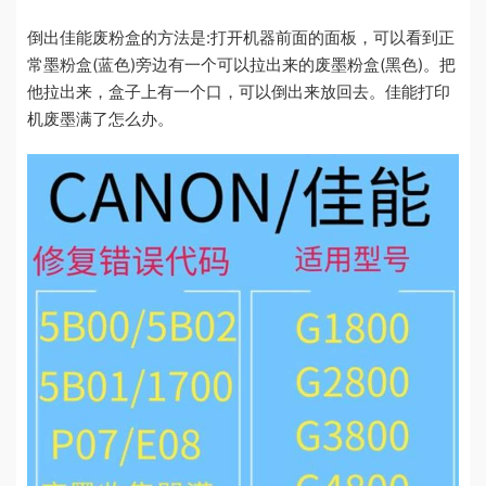
倒出佳能废粉盒的方法是:打开机器前面的面板，可以看到正
常墨粉盒(蓝色)旁边有一个可以拉出来的废墨粉盒(黑色)。把
他拉出来，盒子上有一个口，可以倒出来放回去。佳能打印
机废墨满了怎么办。