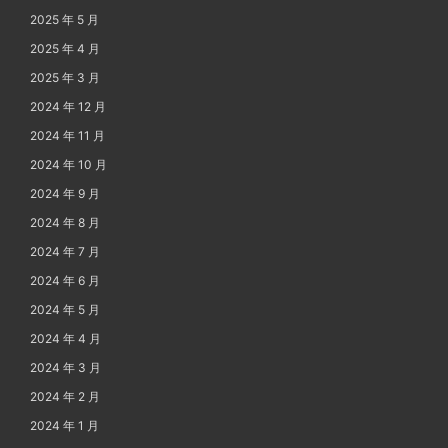
2025 年 5 月
2025 年 4 月
2025 年 3 月
2024 年 12 月
2024 年 11 月
2024 年 10 月
2024 年 9 月
2024 年 8 月
2024 年 7 月
2024 年 6 月
2024 年 5 月
2024 年 4 月
2024 年 3 月
2024 年 2 月
2024 年 1 月