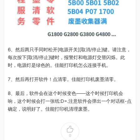
6、然后两只手同时松开[电源开关][取消/停止]键。请注意，
每次按下[取消/停止]键时，报警灯和电源灯交替闪烁。此
时，电源灯是绿色的。佳能打印机怎么连接手机。
7、然后再打开软件！点清零。佳能打印机废墨清零。
8、最后，软件会在这个时候变色——这个时候打印机会
响，这个时候会打一张纸:D=.注意软件会弹出一个对话框-点
确定，说明好了。佳能打印机清理废墨。
0