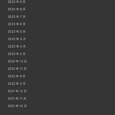
2023 年 9 月
2023 年 8 月
2023 年 7 月
2023 年 6 月
2023 年 5 月
2023 年 4 月
2023 年 3 月
2023 年 2 月
2022 年 12 月
2022 年 11 月
2022 年 9 月
2022 年 3 月
2021 年 12 月
2021 年 11 月
2021 年 10 月