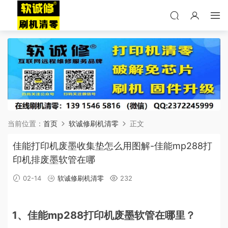
当前位置：
首页
软诚修刷机清零
正文
佳能打印机废墨收集垫怎么用图解-佳能mp288打
印机排废墨软管在哪
02-14
软诚修刷机清零
232
1、佳能mp288打印机废墨软管在哪里？