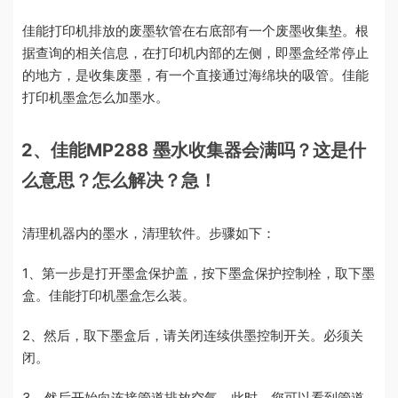
佳能打印机排放的废墨软管在右底部有一个废墨收集垫。根
据查询的相关信息，在打印机内部的左侧，即墨盒经常停止
的地方，是收集废墨，有一个直接通过海绵块的吸管。佳能
打印机墨盒怎么加墨水。
2、佳能MP288 墨水收集器会满吗？这是什
么意思？怎么解决？急！
清理机器内的墨水，清理软件。步骤如下：
1、第一步是打开墨盒保护盖，按下墨盒保护控制栓，取下墨
盒。佳能打印机墨盒怎么装。
2、然后，取下墨盒后，请关闭连续供墨控制开关。必须关
闭。
3、然后开始向连接管道排放空气。此时，您可以看到管道