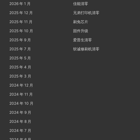
2026 年 1 月
佳能清零
2025 年 12 月
兄弟打印机清零
2025 年 11 月
刷免芯片
2025 年 10 月
固件升级
2025 年 9 月
爱普生清零
2025 年 7 月
软诚修刷机清零
2025 年 5 月
2025 年 4 月
2025 年 3 月
2024 年 12 月
2024 年 11 月
2024 年 10 月
2024 年 9 月
2024 年 8 月
2024 年 7 月
2024 年 6 月