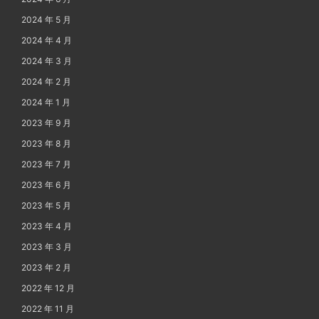
2024 年 5 月
2024 年 4 月
2024 年 3 月
2024 年 2 月
2024 年 1 月
2023 年 9 月
2023 年 8 月
2023 年 7 月
2023 年 6 月
2023 年 5 月
2023 年 4 月
2023 年 3 月
2023 年 2 月
2022 年 12 月
2022 年 11 月