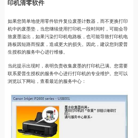
印机清零软件
如果您简单地使用零件软件复位废墨计数器，而不更换打印
机中的废墨垫，当您继续使用打印机一段时间时，可能会导
致废墨溢出，如果污染打印机电路板，也可能导致打印机电
路板因短路而报废，造成更大的损失。因此，建议您到爱普
生授权的服务中心进行维修。
当此提示出现时，表明负责收集废墨的打印机已满。您需要
联系爱普生授权的服务中心进行打印机的专业维护。您可以
浏览以下网站，查看最近的服务中心：