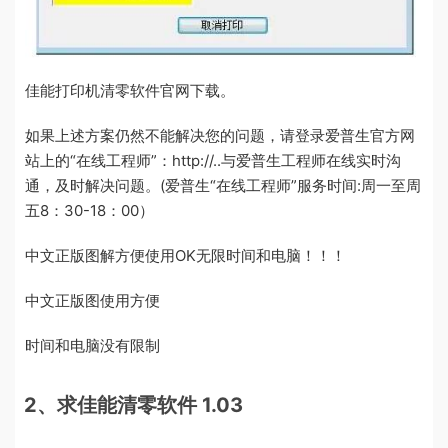
佳能打印机清零软件官网下载。
如果上述方案仍然不能解决您的问题，请登录爱普生官方网
站上的“在线工程师”：http://..与爱普生工程师在线实时沟
通，及时解决问题。(爱普生“在线工程师”服务时间:周一至周
五8：30-18：00）
中文正版图解方便使用OK无限时间和电脑！！！
中文正版图使用方便
时间和电脑没有限制
2、求佳能清零软件 1.03