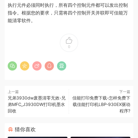
执行元件必须同时执行，所有四个控制元件都可以发出控制
指令。根据您的要求，只需将四个控制开关并联即可佳能万
能清零软件。
0
上一篇
下一篇
兄弟3930dw废墨清零无效-兄
佳能打印免费下载-怎样免费下
弟MFC_J3930DW打印机墨水
载佳能打印机LBP-930EX驱动
回收
程序?
猜你喜欢