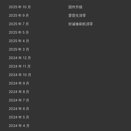
2025 年 10 月
固件升级
2025 年 9 月
爱普生清零
2025 年 7 月
软诚修刷机清零
2025 年 5 月
2025 年 4 月
2025 年 3 月
2024 年 12 月
2024 年 11 月
2024 年 10 月
2024 年 9 月
2024 年 8 月
2024 年 7 月
2024 年 6 月
2024 年 5 月
2024 年 4 月