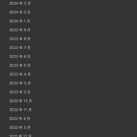
2024 年 3 月
2024 年 2 月
2024 年 1 月
2023 年 9 月
2023 年 8 月
2023 年 7 月
2023 年 6 月
2023 年 5 月
2023 年 4 月
2023 年 3 月
2023 年 2 月
2022 年 12 月
2022 年 11 月
2022 年 9 月
2022 年 3 月
2021 年 12 月