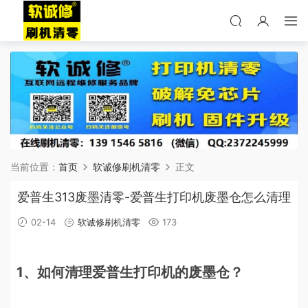
当前位置：
首页
软诚修刷机清零
正文
爱普生313废墨清零-爱普生打印机废墨仓怎么清理
02-14
软诚修刷机清零
173
1、如何清理爱普生打印机的废墨仓？