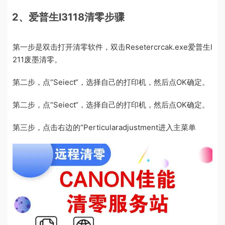
2、爱普生l3118清零步骤
第一步是双击打开清零软件，双击Resetercrcak.exe爱普生l
211废墨清零。
第二步，点“Seiect“，选择自己的打印机，然后点OK确定。
第二步，点“Seiect“，选择自己的打印机，然后点OK确定。
第三步，点击右边的“Perticularadjustment进入主菜单