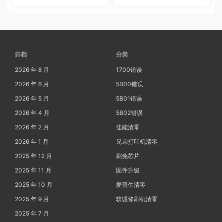
集器已满
归档
分类
2026 年 8 月
1700错误
2026 年 6 月
5B00错误
2026 年 5 月
5B01错误
2026 年 4 月
5B02错误
2026 年 2 月
佳能清零
2026 年 1 月
兄弟打印机清零
2025 年 12 月
刷免芯片
2025 年 11 月
固件升级
2025 年 10 月
爱普生清零
2025 年 9 月
软诚修刷机清零
2025 年 7 月