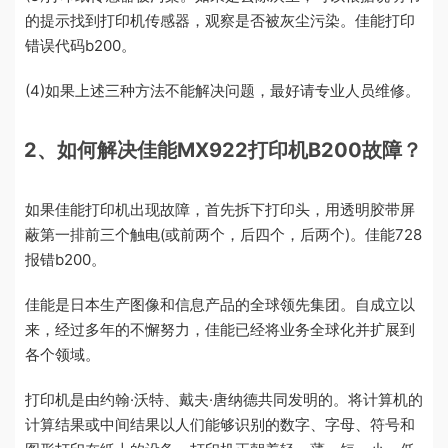
的提示找到打印机传感器，观察是否被灰尘污染。佳能打印
错误代码b200。
(4)如果上述三种方法不能解决问题，最好请专业人员维修。
2、如何解决佳能MX922打印机B200故障？
如果佳能打印机出现故障，首先拆下打印头，用透明胶带屏
蔽第一排前三个触电(或前两个，后四个，后两个)。佳能728
报错b200。
佳能是日本生产图像和信息产品的全球领先集团。自成立以
来，经过多年的不懈努力，佳能已经将业务全球化并扩展到
各个领域。
打印机是由约翰·沃特、戴夫·唐纳德共同发明的。将计算机的
计算结果或中间结果以人们能够识别的数字、字母、符号和