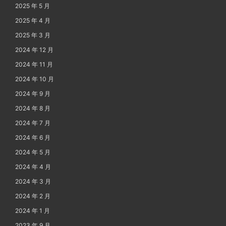
2025 年 5 月
2025 年 4 月
2025 年 3 月
2024 年 12 月
2024 年 11 月
2024 年 10 月
2024 年 9 月
2024 年 8 月
2024 年 7 月
2024 年 6 月
2024 年 5 月
2024 年 4 月
2024 年 3 月
2024 年 2 月
2024 年 1 月
2023 年 9 月