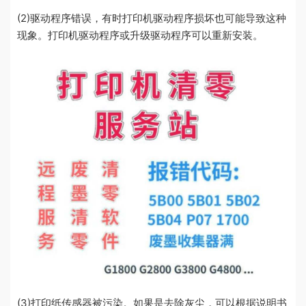
(2)驱动程序错误，有时打印机驱动程序损坏也可能导致这种
现象。打印机驱动程序或升级驱动程序可以重新安装。
(3)打印纸传感器被污染。如果是去除灰尘，可以根据说明书