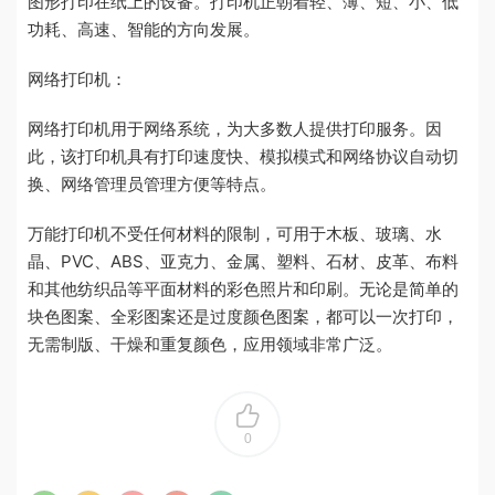
图形打印在纸上的设备。打印机正朝着轻、薄、短、小、低
功耗、高速、智能的方向发展。
网络打印机：
网络打印机用于网络系统，为大多数人提供打印服务。因
此，该打印机具有打印速度快、模拟模式和网络协议自动切
换、网络管理员管理方便等特点。
万能打印机不受任何材料的限制，可用于木板、玻璃、水
晶、PVC、ABS、亚克力、金属、塑料、石材、皮革、布料
和其他纺织品等平面材料的彩色照片和印刷。无论是简单的
块色图案、全彩图案还是过度颜色图案，都可以一次打印，
无需制版、干燥和重复颜色，应用领域非常广泛。
0