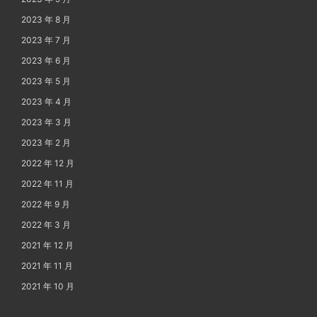
2023 年 8 月
2023 年 7 月
2023 年 6 月
2023 年 5 月
2023 年 4 月
2023 年 3 月
2023 年 2 月
2022 年 12 月
2022 年 11 月
2022 年 9 月
2022 年 3 月
2021 年 12 月
2021 年 11 月
2021 年 10 月