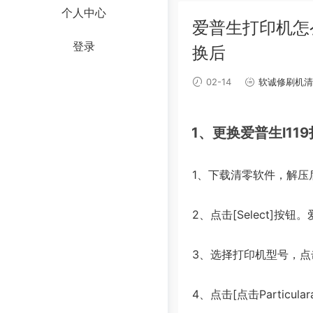
个人中心
爱普生打印机怎么
登录
换后
02-14
软诚修刷机清
1、更换爱普生l1
1、下载清零软件，解压
2、点击[Select]
3、选择打印机型号，点
4、点击[点击Particula