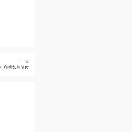
下一篇
弟打印机如何复位