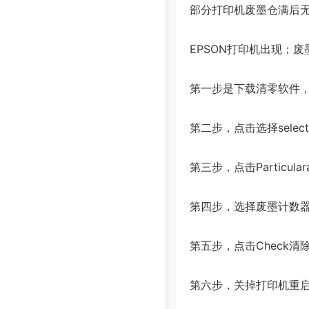
部分打印机废墨仓满后
EPSON打印机出现；
第一步是下载清零软件，然后
第二步，点击选择sel
第三步，点击Particul
第四步，选择废墨计数器清零
第五步，点击Check清
第六步，关掉打印机重