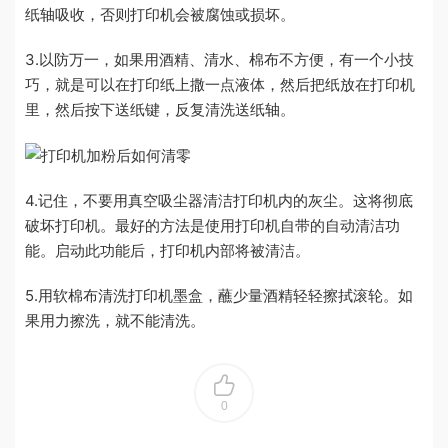
纸轴吸收，否则打印机会被腐蚀或损坏。
3.以防万一，如果用酒精、清水、棉布不方便，有一个小技
巧，就是可以在打印纸上撒一点液体，然后把纸放在打印机
里，然后按下送纸键，反复清洗送纸轴。
4.记住，不要用真空吸尘器清洁打印机内的灰尘。这将彻底
破坏打印机。最好的方法是使用打印机自带的自动清洁功
能。启动此功能后，打印机内部将被清洁。
5.用软棉布清洗打印机墨盒，蘸少量酒精轻轻擦拭滚轮。如
果用力擦洗，就不能清洗。
0