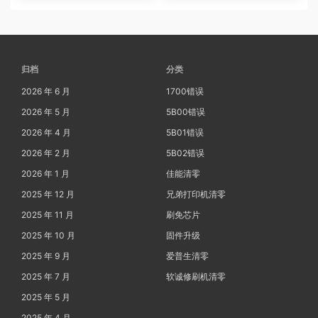
归档
分类
2026 年 6 月
1700错误
2026 年 5 月
5B00错误
2026 年 4 月
5B01错误
2026 年 2 月
5B02错误
2026 年 1 月
佳能清零
2025 年 12 月
兄弟打印机清零
2025 年 11 月
刷免芯片
2025 年 10 月
固件升级
2025 年 9 月
爱普生清零
2025 年 7 月
软诚修刷机清零
2025 年 5 月
2025 年 4 月