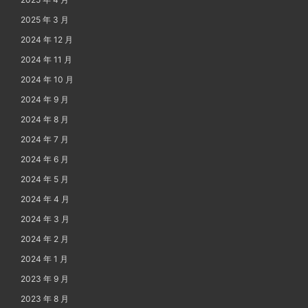
2025 年 3 月
2024 年 12 月
2024 年 11 月
2024 年 10 月
2024 年 9 月
2024 年 8 月
2024 年 7 月
2024 年 6 月
2024 年 5 月
2024 年 4 月
2024 年 3 月
2024 年 2 月
2024 年 1 月
2023 年 9 月
2023 年 8 月