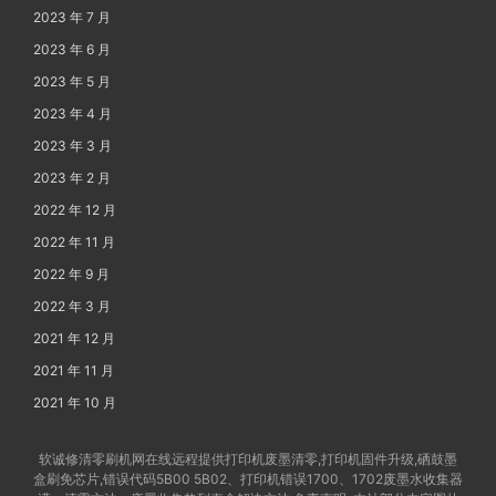
2023 年 7 月
2023 年 6 月
2023 年 5 月
2023 年 4 月
2023 年 3 月
2023 年 2 月
2022 年 12 月
2022 年 11 月
2022 年 9 月
2022 年 3 月
2021 年 12 月
2021 年 11 月
2021 年 10 月
软诚修清零刷机网在线远程提供打印机废墨清零,打印机固件升级,硒鼓墨
盒刷免芯片,错误代码5B00 5B02、打印机错误1700、1702废墨水收集器