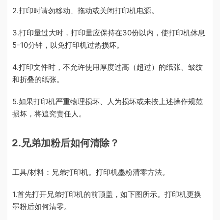
2.打印时请勿移动、拖动或关闭打印机电源。
3.打印量过大时，打印量应保持在30份以内，使打印机休息
5-10分钟，以免打印机过热损坏。
4.打印文件时，不允许使用厚度过高（超过）的纸张、皱纹
和折叠的纸张。
5.如果打印机严重物理损坏、人为损坏或未按上述操作规范
损坏，将追究责任人。
2.兄弟加粉后如何清除？
工具/材料：兄弟打印机。打印机墨粉清零方法。
1.首先打开兄弟打印机的前顶盖，如下图所示。打印机更换
墨粉后如何清零。