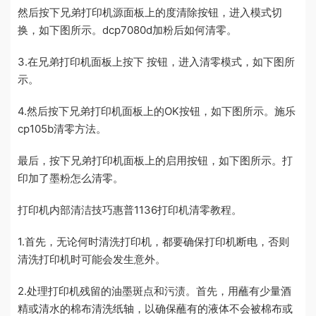
然后按下兄弟打印机源面板上的度清除按钮，进入模式切
换，如下图所示。dcp7080d加粉后如何清零。
3.在兄弟打印机面板上按下 按钮，进入清零模式，如下图所
示。
4.然后按下兄弟打印机面板上的OK按钮，如下图所示。施乐
cp105b清零方法。
最后，按下兄弟打印机面板上的启用按钮，如下图所示。打
印加了墨粉怎么清零。
打印机内部清洁技巧惠普1136打印机清零教程。
1.首先，无论何时清洗打印机，都要确保打印机断电，否则
清洗打印机时可能会发生意外。
2.处理打印机残留的油墨斑点和污渍。首先，用蘸有少量酒
精或清水的棉布清洗纸轴，以确保蘸有的液体不会被棉布或