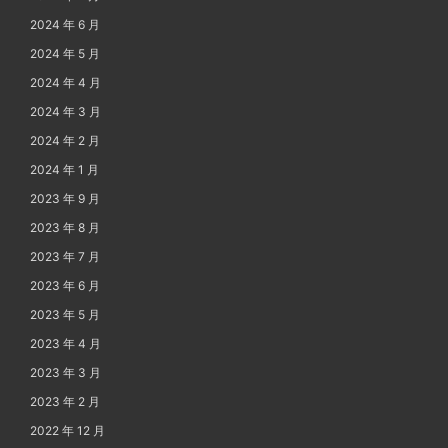
2024 年 6 月
2024 年 5 月
2024 年 4 月
2024 年 3 月
2024 年 2 月
2024 年 1 月
2023 年 9 月
2023 年 8 月
2023 年 7 月
2023 年 6 月
2023 年 5 月
2023 年 4 月
2023 年 3 月
2023 年 2 月
2022 年 12 月