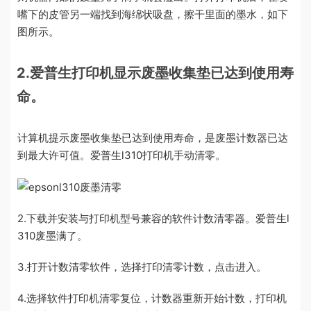
嘴下的皮管另一端找到海绵状吸盘，擦干里面的墨水，如下
图所示。
2.爱普生打印机显示废墨收集垫已达到使用寿
命。
计算机提示废墨收集垫已达到使用寿命，是废墨计数器已达
到最大许可值。爱普生l310打印机手动清零。
2.下载并安装与打印机型号兼容的软件计数清零器。爱普生l
310废墨满了。
3.打开计数清零软件，选择打印清零计数，点击进入。
4.选择软件打印机清零复位，计数器重新开始计数，打印机