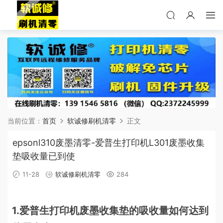
当前位置：
首页
软诚修刷机清零
正文
epsonl310废墨清零-爱普生打印机L301废墨收集
垫吸收量已到使
11-28
软诚修刷机清零
284
1.爱普生打印机废墨收集垫的吸收量如何达到