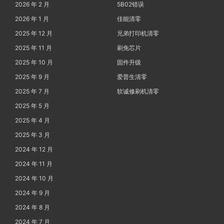
2026 年 2 月
5B02错误
2026 年 1 月
佳能清零
2025 年 12 月
兄弟打印机清零
2025 年 11 月
刷免芯片
2025 年 10 月
固件升级
2025 年 9 月
爱普生清零
2025 年 7 月
软诚修刷机清零
2025 年 5 月
2025 年 4 月
2025 年 3 月
2024 年 12 月
2024 年 11 月
2024 年 10 月
2024 年 9 月
2024 年 8 月
2024 年 7 月