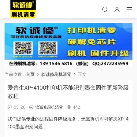
当前位置：
首页
软诚修刷机清零
正文
爱普生XP-4100打印机不能识别墨盒固件更新降级
教程
05-20
软诚修刷机清零
442
我们提供专业的远程固件降级服务，无需拆机即可解决XP-4
100墨盒识别问题：