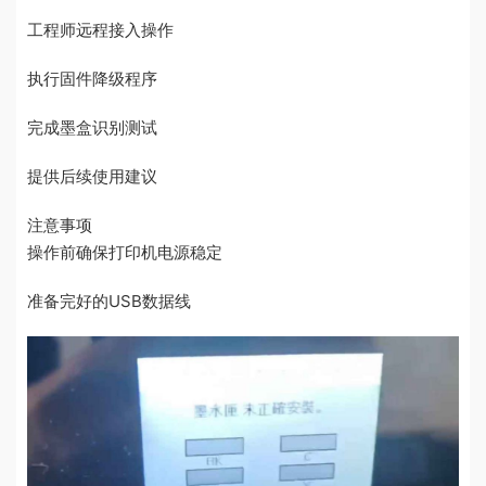
工程师远程接入操作
执行固件降级程序
完成墨盒识别测试
提供后续使用建议
注意事项
操作前确保打印机电源稳定
准备完好的USB数据线