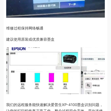
维修过程保持网络畅通
建议使用原装或优质兼容墨盒
我们的远程服务能快速解决爱普生XP-4100墨盒识别问题，
让您的打印机恢复正常工作。整个过程安全高效，是比送修