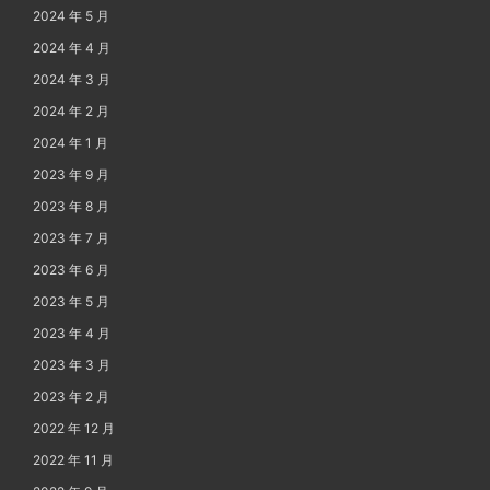
2024 年 5 月
2024 年 4 月
2024 年 3 月
2024 年 2 月
2024 年 1 月
2023 年 9 月
2023 年 8 月
2023 年 7 月
2023 年 6 月
2023 年 5 月
2023 年 4 月
2023 年 3 月
2023 年 2 月
2022 年 12 月
2022 年 11 月