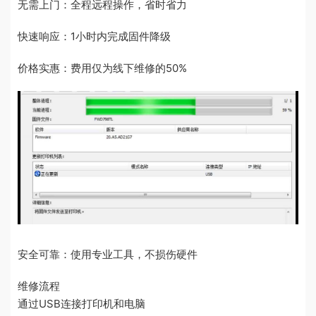
无需上门：全程远程操作，省时省力
快速响应：1小时内完成固件降级
价格实惠：费用仅为线下维修的50%
安全可靠：使用专业工具，不损伤硬件
维修流程
通过USB连接打印机和电脑