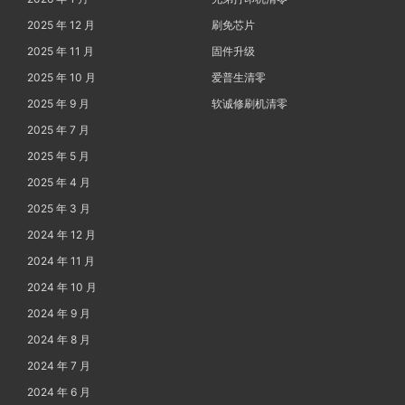
2025 年 12 月
刷免芯片
2025 年 11 月
固件升级
2025 年 10 月
爱普生清零
2025 年 9 月
软诚修刷机清零
2025 年 7 月
2025 年 5 月
2025 年 4 月
2025 年 3 月
2024 年 12 月
2024 年 11 月
2024 年 10 月
2024 年 9 月
2024 年 8 月
2024 年 7 月
2024 年 6 月