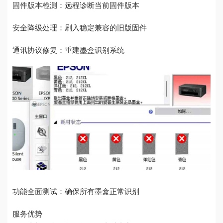
固件版本检测：远程诊断当前固件版本
安全降级处理：刷入稳定兼容的旧版固件
通讯协议修复：重建墨盒识别系统
功能全面测试：确保所有墨盒正常识别
服务优势