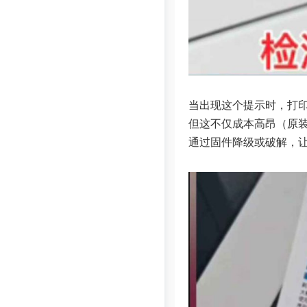
当出现这个提示时，打
但这不仅成本高昂（原装
通过固件降级或破解，