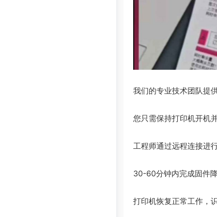
我们的专业技术团队提供
您只需保持打印机开机
工程师通过远程连接进
30-60分钟内完成固件
打印机恢复正常工作，