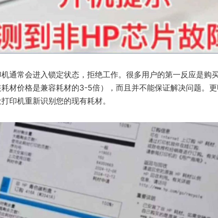
印机通常会进入锁定状态，拒绝工作。很多用户的第一反应是购
耗材价格是兼容耗材的3-5倍），而且并不能保证解决问题。
让打印机重新识别您的现有耗材。