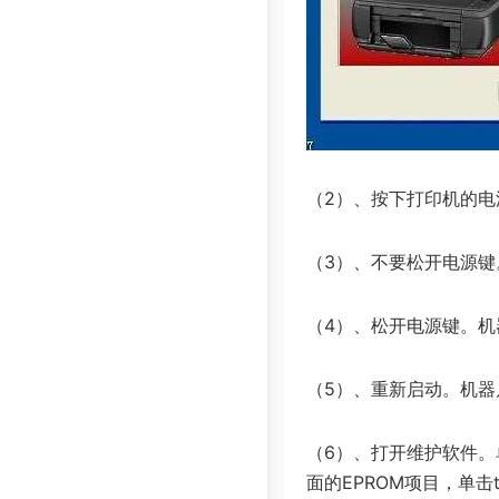
（2）、按下打印机的电
（3）、不要松开电源键
（4）、松开电源键。机
（5）、重新启动。机器
（6）、打开维护软件。
面的EPROM项目，单击