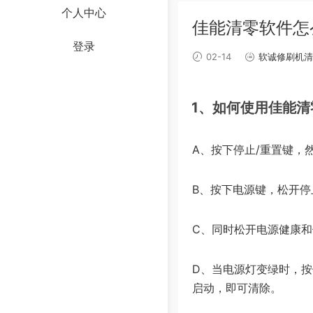
个人中心
佳能清零软件怎么
登录
02-14
软诚修刷机清
1、如何使用佳能清
A、按下停止/重置键，
B、按下电源键，松开停
C、同时松开电源健康和
D、当电源灯变绿时，按
启动，即可清除。