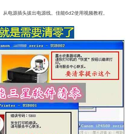
。从电源插头拔出电源线。佳能6d2使用视频教程。