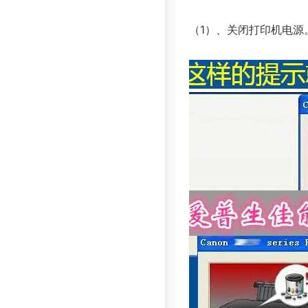
（1）、关闭打印机电源