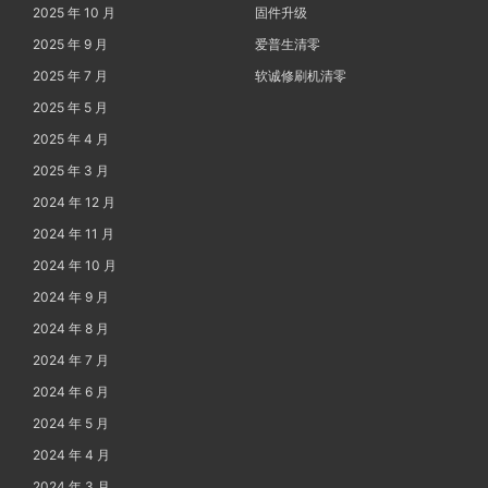
2025 年 10 月
固件升级
2025 年 9 月
爱普生清零
2025 年 7 月
软诚修刷机清零
2025 年 5 月
2025 年 4 月
2025 年 3 月
2024 年 12 月
2024 年 11 月
2024 年 10 月
2024 年 9 月
2024 年 8 月
2024 年 7 月
2024 年 6 月
2024 年 5 月
2024 年 4 月
2024 年 3 月