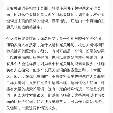
目标关键词是相对于页面，想要使用哪个关键词来定位页
面，所以这个关键词是页面的目标关键词，如主页，核心关
键词是主页的目标关键词。直率地说，它是由一个页面的主
题思想形成的关键字。
什么是长尾关键词，顾名思义，是一个相对较长的关键词，
但确实有人在搜索，如什么是长尾关键词、核心关键词和目
标关键词的区别等，很长，有时可能是一个词。长尾关键词
可以做页面的目标关键词，也可以做网站的核心关键词，但
有几个人会这样做，因为单个长尾关键词搜索量很少，但确
实有人在搜索，但多个长尾关键词的搜索量之和，非常巨
大。因此，在优化页面时，不需要将长尾关键词作为页面的
目标关键词，只要在文章中适当出现，适当优化！然而，可
能有大量的搜索长尾词，这有一定的特殊情况，即使是长尾
词，但因为搜索量很大，所以价值很高，这些词可以作为页
面的目标关键词；如果搜索量非常大，可以作为网站的核心
关键词，一般这两种情况很少。