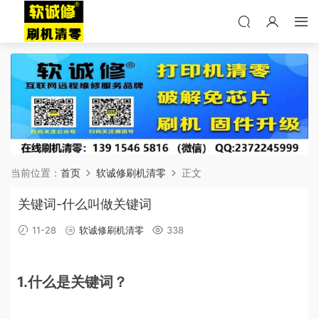
当前位置：
首页
软诚修刷机清零
正文
关键词-什么叫做关键词
11-28
软诚修刷机清零
338
1.什么是关键词？