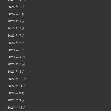
2024 年 2 月
2024 年 1 月
2023 年 9 月
2023 年 8 月
2023 年 7 月
2023 年 6 月
2023 年 5 月
2023 年 4 月
2023 年 3 月
2023 年 2 月
2022 年 12 月
2022 年 11 月
2022 年 9 月
2022 年 3 月
2021 年 12 月