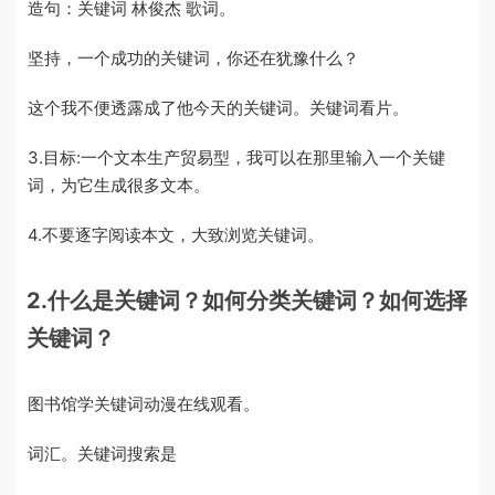
造句：关键词 林俊杰 歌词。
坚持，一个成功的关键词，你还在犹豫什么？
这个我不便透露成了他今天的关键词。关键词看片。
3.目标:一个文本生产贸易型，我可以在那里输入一个关键
词，为它生成很多文本。
4.不要逐字阅读本文，大致浏览关键词。
2.什么是关键词？如何分类关键词？如何选择
关键词？
图书馆学关键词动漫在线观看。
词汇。关键词搜索是