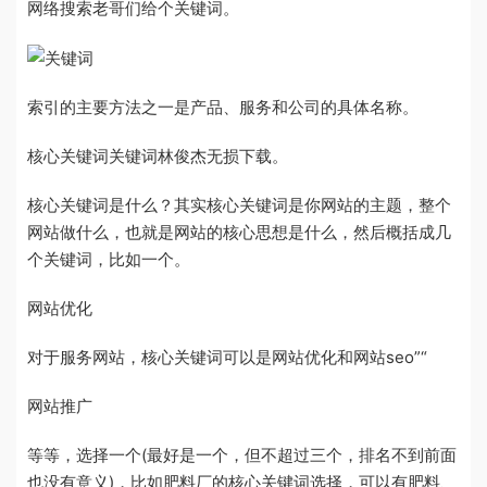
网络搜索老哥们给个关键词。
索引的主要方法之一是产品、服务和公司的具体名称。
核心关键词关键词林俊杰无损下载。
核心关键词是什么？其实核心关键词是你网站的主题，整个
网站做什么，也就是网站的核心思想是什么，然后概括成几
个关键词，比如一个。
网站优化
对于服务网站，核心关键词可以是网站优化和网站seo”“
网站推广
等等，选择一个(最好是一个，但不超过三个，排名不到前面
也没有意义)，比如肥料厂的核心关键词选择，可以有肥料、