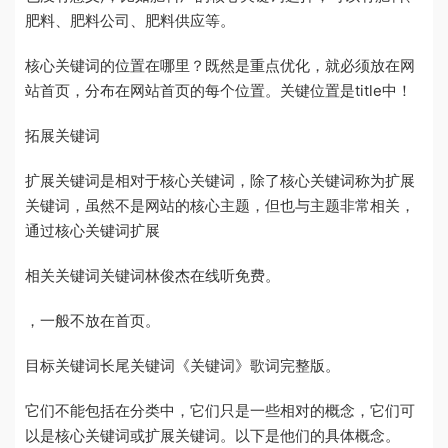
肥料、肥料公司、肥料供应等。
核心关键词的位置在哪里？既然是重点优化，就必须放在网
站首页，分布在网站首页的每个位置。关键位置是title中！
拓展关键词
扩展关键词是相对于核心关键词，除了核心关键词称为扩展
关键词，虽然不是网站的核心主题，但也与主题非常相关，
通过核心关键词扩展
相关关键词关键词林俊杰在线听免费。
，一般不放在首页。
目标关键词长尾关键词《关键词》歌词完整版。
它们不能包括在分类中，它们只是一些相对的概念，它们可
以是核心关键词或扩展关键词。以下是他们的具体概念。