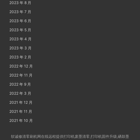
2023 年 8 月
2023 年 7 月
2023 年 6 月
2023 年 5 月
2023 年 4 月
2023 年 3 月
2023 年 2 月
2022 年 12 月
2022 年 11 月
2022 年 9 月
2022 年 3 月
2021 年 12 月
2021 年 11 月
2021 年 10 月
软诚修清零刷机网在线远程提供打印机废墨清零,打印机固件升级,硒鼓墨