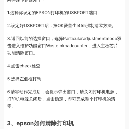
1.选择你设定的EPSON打印机的USBPORT端口
2.设定好USBPORT后，按OK爱普生l455强制清零方法。
3.返回以前的选择窗口，选择Particularadjustmentmode双
击进入维护功能窗口Wasteinkpadcounter，进入主板芯片
功能清除窗口。
4.点击check检查
5.选择左侧框打钩
6.清零动作完成后，会提示弹出窗口，请关闭打印机电源，
打印机电源关闭后，点击确定，即可完成整个打印机的清
零。
3、epson如何清除打印机