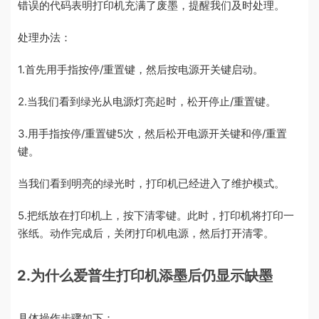
错误的代码表明打印机充满了废墨，提醒我们及时处理。
处理办法：
1.首先用手指按停/重置键，然后按电源开关键启动。
2.当我们看到绿光从电源灯亮起时，松开停止/重置键。
3.用手指按停/重置键5次，然后松开电源开关键和停/重置
键。
当我们看到明亮的绿光时，打印机已经进入了维护模式。
5.把纸放在打印机上，按下清零键。此时，打印机将打印一
张纸。动作完成后，关闭打印机电源，然后打开清零。
2.为什么爱普生打印机添墨后仍显示缺墨
具体操作步骤如下：