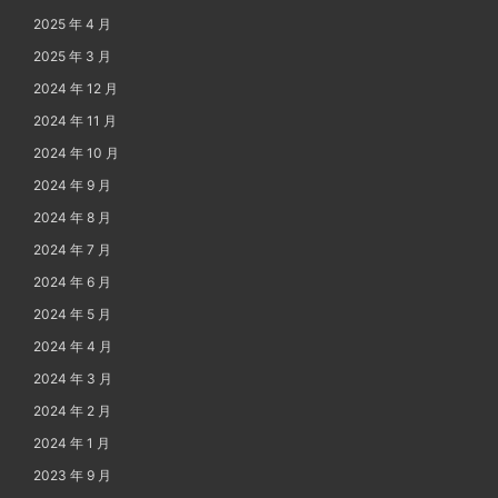
2025 年 4 月
2025 年 3 月
2024 年 12 月
2024 年 11 月
2024 年 10 月
2024 年 9 月
2024 年 8 月
2024 年 7 月
2024 年 6 月
2024 年 5 月
2024 年 4 月
2024 年 3 月
2024 年 2 月
2024 年 1 月
2023 年 9 月