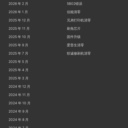
2026 年 2 月
5B02错误
2026 年 1 月
佳能清零
2025 年 12 月
兄弟打印机清零
2025 年 11 月
刷免芯片
2025 年 10 月
固件升级
2025 年 9 月
爱普生清零
2025 年 7 月
软诚修刷机清零
2025 年 5 月
2025 年 4 月
2025 年 3 月
2024 年 12 月
2024 年 11 月
2024 年 10 月
2024 年 9 月
2024 年 8 月
2024 年 7 月