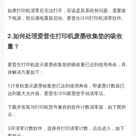
如果打印机清零后无法打开，应该是其系统有问题，需要拔
下电源，然后通电重新启动。爱普生l310打印机清零软件。
2.如何处理爱普生打印机废墨收集垫的吸收
量？
爱普生打印机提示废墨收集垫的吸收量已达到使用寿命，具
体解决方案如下：
1.计算机显示废墨收集垫已达到使用寿命，即废墨计数器已
达到最大允许值。爱普生l310废墨垫手动清零法。
下载并安装与打印机型号兼容的软件计数清零器，如下图所
示；
3开清零计数软件，选择并打印清零计数，点击进入，如下
图所示；