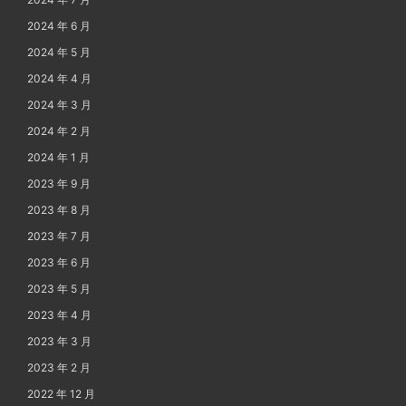
2024 年 6 月
2024 年 5 月
2024 年 4 月
2024 年 3 月
2024 年 2 月
2024 年 1 月
2023 年 9 月
2023 年 8 月
2023 年 7 月
2023 年 6 月
2023 年 5 月
2023 年 4 月
2023 年 3 月
2023 年 2 月
2022 年 12 月