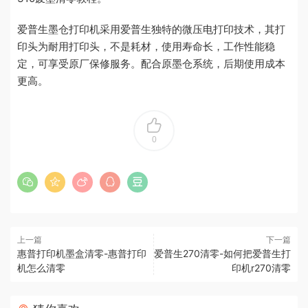
爱普生墨仓打印机采用爱普生独特的微压电打印技术，其打
印头为耐用打印头，不是耗材，使用寿命长，工作性能稳
定，可享受原厂保修服务。配合原墨仓系统，后期使用成本
更高。
0
上一篇
下一篇
惠普打印机墨盒清零-惠普打印
爱普生270清零-如何把爱普生打
机怎么清零
印机r270清零