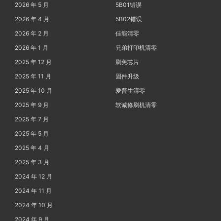
2026 年 5 月
5B01错误
2026 年 4 月
5B02错误
2026 年 2 月
佳能清零
2026 年 1 月
兄弟打印机清零
2025 年 12 月
刷免芯片
2025 年 11 月
固件升级
2025 年 10 月
爱普生清零
2025 年 9 月
软诚修刷机清零
2025 年 7 月
2025 年 5 月
2025 年 4 月
2025 年 3 月
2024 年 12 月
2024 年 11 月
2024 年 10 月
2024 年 9 月