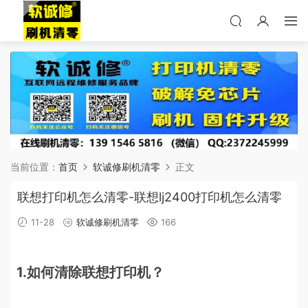
当前位置：
首页
软诚修刷机清零
正文
联想打印机怎么清零-联想lj2400打印机怎么清零
11-28
软诚修刷机清零
166
1.如何清除联想打印机？