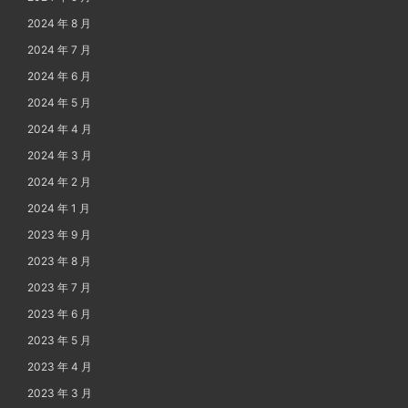
2024 年 8 月
2024 年 7 月
2024 年 6 月
2024 年 5 月
2024 年 4 月
2024 年 3 月
2024 年 2 月
2024 年 1 月
2023 年 9 月
2023 年 8 月
2023 年 7 月
2023 年 6 月
2023 年 5 月
2023 年 4 月
2023 年 3 月