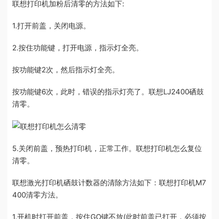
联想打印机加粉后清零的方法如下:
1.打开前盖，关闭电源。
2.按住功能键，打开电源，指示灯全亮。
按功能键2次，然后指示灯全亮。
按功能键6次，此时，错误的指示灯亮了。联想LJ2400硒鼓
清零。
5.关闭前盖，预热打印机，正常工作。联想打印机怎么复位
清零。
联想激光打印机硒鼓计数器的清除方法如下：联想打印机M7
400清零方法。
1.开机时打开前盖，按住GO键不放(此时前盖已打开，必须按