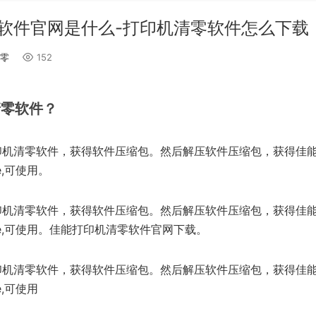
软件官网是什么-打印机清零软件怎么下载
零
152
清零软件？
机清零软件，获得软件压缩包。然后解压软件压缩包，获得佳能清
e,可使用。
机清零软件，获得软件压缩包。然后解压软件压缩包，获得佳能清
xe,可使用。佳能打印机清零软件官网下载。
机清零软件，获得软件压缩包。然后解压软件压缩包，获得佳能清
e,可使用