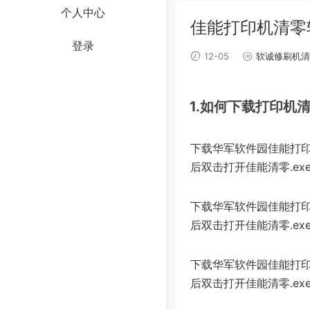
个人中心
佳能打印机清零
登录
12-05
软诚修刷机清
1.如何下载打印机
下载华军软件园佳能打印
后双击打开佳能清零.ex
下载华军软件园佳能打印
后双击打开佳能清零.e
下载华军软件园佳能打印
后双击打开佳能清零.ex