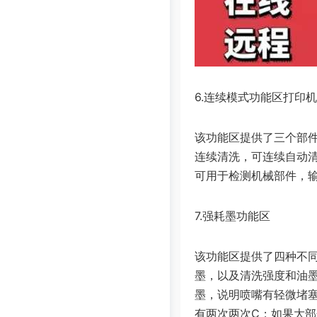
6.连续模式功能区打印
该功能区提供了三个部
连续清洗，可连续自动
可用于检测机械部件，
7.强耗墨功能区
该功能区提供了四种不
墨，以及清洗强度和油墨
墨，说明喷嘴有轻微堵
有两次两次C；如果大