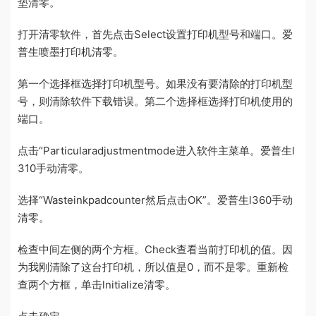
垫清零。
打开清零软件，首先点击Select设置打印机型号和端口。爱
普生喷墨打印机清零。
第一个选择框选择打印机型号。如果没有要清除的打印机型
号，则清除软件下载错误。第二个选择框选择打印机使用的
端口。
点击“Particularadjustmentmode进入软件主菜单。爱普生l
310手动清零。
选择“Wasteinkpadcounter然后点击OK”。爱普生l360手动
清零。
检查中间左侧的两个方框。Check查看当前打印机的值。因
为我刚清除了这台打印机，所以值是0，而不是零。重新检
查两个方框，单击lnitialize清零。