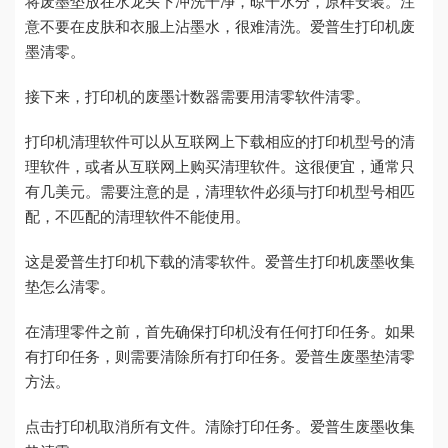
将废墨垫放在水龙头下冲洗干净，晾干水分，原样安装。注
意不要在皮肤和衣服上沾墨水，很难清洗。爱普生打印机废
墨清零。
接下来，打印机的废墨计数器需要用清零软件清零。
打印机清理软件可以从互联网上下载相应的打印机型号的清
理软件，或者从互联网上购买清理软件。这很便宜，通常只
有几美元。需要注意的是，清理软件必须与打印机型号相匹
配，不匹配的清理软件不能使用。
这是爱普生打印机下载的清零软件。爱普生打印机废墨收集
垫怎么清零。
在清理零件之前，首先确保打印机没有任何打印任务。如果
有打印任务，则需要清除所有打印任务。爱普生废墨垫清零
方法。
点击打印机取消所有文件。清除打印任务。爱普生废墨收集