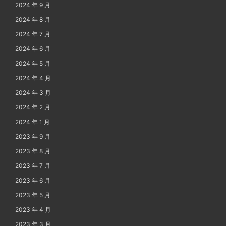
2024 年 9 月
2024 年 8 月
2024 年 7 月
2024 年 6 月
2024 年 5 月
2024 年 4 月
2024 年 3 月
2024 年 2 月
2024 年 1 月
2023 年 9 月
2023 年 8 月
2023 年 7 月
2023 年 6 月
2023 年 5 月
2023 年 4 月
2023 年 3 月