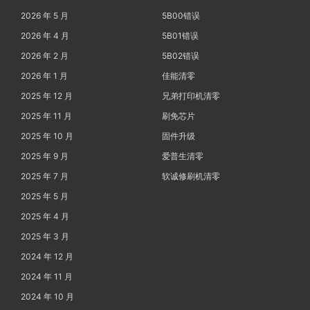
2026 年 5 月
5B00错误
2026 年 4 月
5B01错误
2026 年 2 月
5B02错误
2026 年 1 月
佳能清零
2025 年 12 月
兄弟打印机清零
2025 年 11 月
刷免芯片
2025 年 10 月
固件升级
2025 年 9 月
爱普生清零
2025 年 7 月
软诚修刷机清零
2025 年 5 月
2025 年 4 月
2025 年 3 月
2024 年 12 月
2024 年 11 月
2024 年 10 月