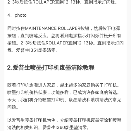
2-3秒后按住ROLLAPER直到12-13秒。直到指示灯闪烁。
4、photo
同时按住MAINTENANCE ROLLAPER按钮，然后按下电源
按钮，直到喷嘴反应。您将看到电源指示灯闪烁并松开所有
按钮。2-3秒后按住ROLLAPER直到12-13秒。直到指示灯闪
烁。爱普生l351废墨清零。
2.爱普生喷墨打印机废墨清除教程
随着打印机逐渐进入家庭，越来越多的家庭购买了打印机。
喷墨打印机价格低廉，功能多样，已成为许多家庭的首选。
今天，我们将介绍喷墨打印机、废墨清洗和喷嘴清洗的常见
问题。
以爱普生喷墨打印机为例，介绍喷墨打印机废墨清除和喷嘴
清洗的相关知识。爱普生l360废墨垫清零。