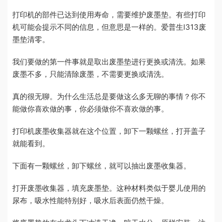
打印机的部件已达到使用寿命，需要维护废墨垫。有些打印
机可能会提示不同的信息，但意思是一样的。爱普生l313废
墨垫清零。
我们要做的第一件事就是取出废墨垫进行更换或清洗。如果
废墨不多，只能清除废墨，不需要更换或清洗。
真的很无聊。为什么生活总是要做这么多无聊的事情？你不
能做你喜欢做的事，你必须做你不喜欢做的事。
打印机废墨收集器就在这个位置，卸下一颗螺丝，打开盖子
就能看到。
下面有一颗螺丝，卸下螺丝，就可以抽出废墨收集器。
打开废墨收集器，填充废墨垫。这种材料类似于婴儿使用的
尿布，吸水性能特别好，吸水后表面仍然干燥。