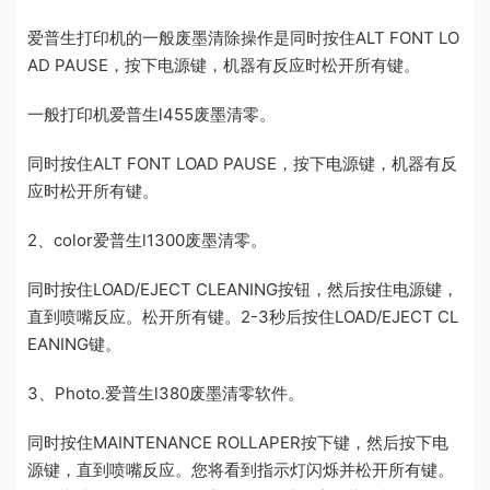
爱普生打印机的一般废墨清除操作是同时按住ALT FONT LO
AD PAUSE，按下电源键，机器有反应时松开所有键。
一般打印机爱普生l455废墨清零。
同时按住ALT FONT LOAD PAUSE，按下电源键，机器有反
应时松开所有键。
2、color爱普生l1300废墨清零。
同时按住LOAD/EJECT CLEANING按钮，然后按住电源键，
直到喷嘴反应。松开所有键。2-3秒后按住LOAD/EJECT CL
EANING键。
3、Photo.爱普生l380废墨清零软件。
同时按住MAINTENANCE ROLLAPER按下键，然后按下电
源键，直到喷嘴反应。您将看到指示灯闪烁并松开所有键。