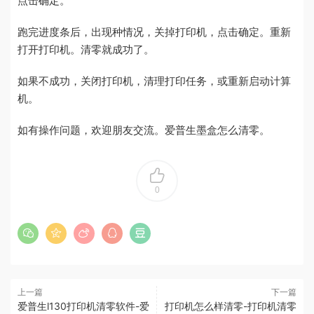
点击确定。
跑完进度条后，出现种情况，关掉打印机，点击确定。重新
打开打印机。清零就成功了。
如果不成功，关闭打印机，清理打印任务，或重新启动计算
机。
如有操作问题，欢迎朋友交流。爱普生墨盒怎么清零。
0
上一篇
下一篇
爱普生l130打印机清零软件-爱
打印机怎么样清零-打印机清零