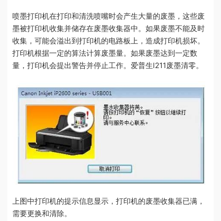
喷墨打印机在打印和清洗喷嘴时会产生大量的废墨，这些废
墨被打印机收集并储存在废墨收集器中。如果废墨不能及时
收集，可能会溢出到打印机的电路板上，造成打印机损坏。
打印机根据一定的算法计算废墨量。如果废墨达到一定数
量，打印机会提出警告并停止工作。爱普生l211废墨清零。
上图中打印机的提示信息显示，打印机的废墨收集器已满，
需要更换和清除。