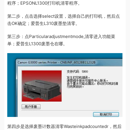
程序；EPSONL1300打印机清零程序。
第二步，点击选择select设置，选择自己的打印机，然后点
击OK确定；爱普生L310废墨垫清零。
第三步：点Particularadjustmentmode,清零进入功能菜
单；爱普生L1300废墨仓在哪。
第四步是选择废墨计数器清零Wasteinkpadcountedr，然后