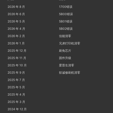
2026 年 8 月
1700错误
2026 年 6 月
5B00错误
2026 年 5 月
5B01错误
2026 年 4 月
5B02错误
2026 年 2 月
佳能清零
2026 年 1 月
兄弟打印机清零
2025 年 12 月
刷免芯片
2025 年 11 月
固件升级
2025 年 10 月
爱普生清零
2025 年 9 月
软诚修刷机清零
2025 年 7 月
2025 年 5 月
2025 年 4 月
2025 年 3 月
2024 年 12 月