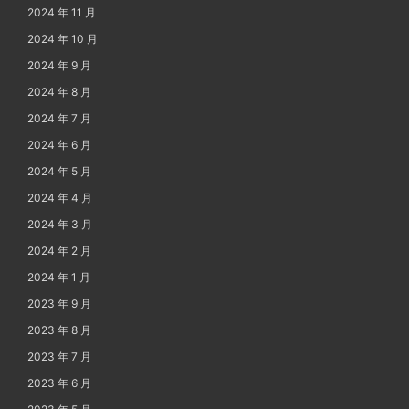
2024 年 11 月
2024 年 10 月
2024 年 9 月
2024 年 8 月
2024 年 7 月
2024 年 6 月
2024 年 5 月
2024 年 4 月
2024 年 3 月
2024 年 2 月
2024 年 1 月
2023 年 9 月
2023 年 8 月
2023 年 7 月
2023 年 6 月