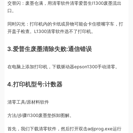
交替闪：废墨仓满，用清零软件清零爱普生l1300废墨流出
口。
同时闪光：打印机内的卡纸或异物可能会卡住喷嘴字车，打
开盖子检查。L1300清零软件选不了打印机。
3.爱普生废墨清除失败:通信错误
在电脑上添加打印机，下载驱动器epson1300手动清零。
4.打印机型号:计数器
清零工具/原材料软件
方法/步骤l1300废墨垫拆卸图解。
首先，我们下载清零软件，然后打开双击adjprog.exe运行