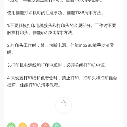
使用佳能打印机时的注意事项。佳能1188清零方法。
1.不要触摸打印电缆接头和打印头的金属部分。工作时不要
触摸打印头。佳能ip7280清零方法。
2.打印头工作时，禁止切断电源。佳能mp288能手动清零
吗。
3.打印机电源线和打印电缆时，必须关闭打印机电源。
4.未设置打印纸和色带盒时，禁止打印。打印头和打印辊会
损坏。佳能打印机清零教程。
0