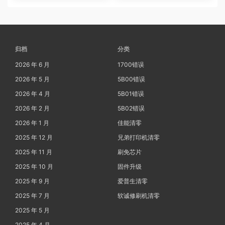
归档
分类
2026 年 6 月
1700错误
2026 年 5 月
5B00错误
2026 年 4 月
5B01错误
2026 年 2 月
5B02错误
2026 年 1 月
佳能清零
2025 年 12 月
兄弟打印机清零
2025 年 11 月
刷免芯片
2025 年 10 月
固件升级
2025 年 9 月
爱普生清零
2025 年 7 月
软诚修刷机清零
2025 年 5 月
2025 年 4 月