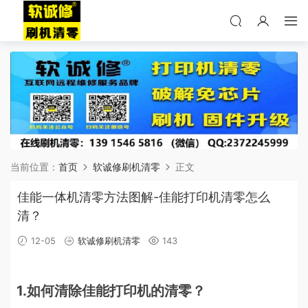
当前位置：
首页
软诚修刷机清零
正文
佳能一体机清零方法图解-佳能打印机清零怎么
清？
12-05
软诚修刷机清零
143
1.如何清除佳能打印机的清零？