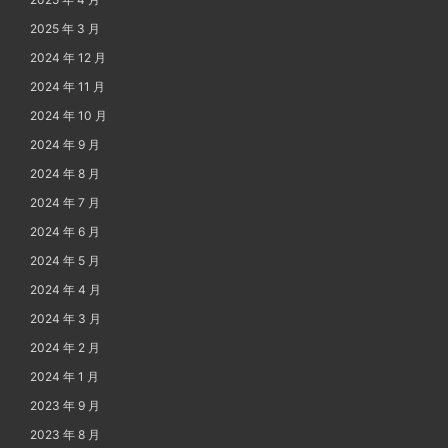
2025 年 3 月
2024 年 12 月
2024 年 11 月
2024 年 10 月
2024 年 9 月
2024 年 8 月
2024 年 7 月
2024 年 6 月
2024 年 5 月
2024 年 4 月
2024 年 3 月
2024 年 2 月
2024 年 1 月
2023 年 9 月
2023 年 8 月