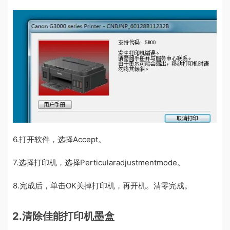
6.打开软件，选择Accept。
7.选择打印机，选择Perticularadjustmentmode。
8.完成后，单击OK关掉打印机，再开机。清零完成。
2.清除佳能打印机墨盒