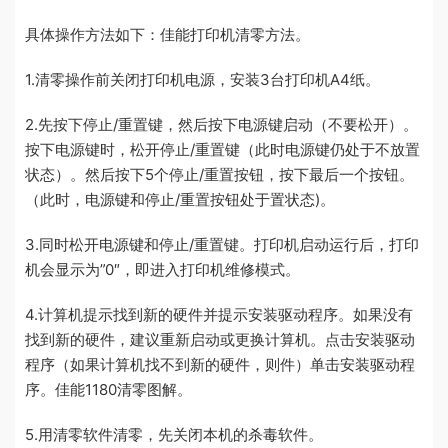
具体操作方法如下：佳能打印机清零方法。
1.清零操作前关闭打印机电源，安装3台打印机A4纸。
2.先按下停止/重置键，然后按下电源键启动（不要松开）。
按下电源键时，松开停止/重置键（此时电源键仍处于不放置
状态）。然后按下5个停止/重置按钮，按下最后一个按钮。
（此时，电源键和停止/重置按钮处于置状态)。
3.同时松开电源键和停止/重置键。打印机启动运行后，打印
机会显示为”0″，即进入打印机维修模式。
4.计算机提示找到新的硬件并提示安装驱动程序。如果没有
找到新的硬件，建议重新启动或更换计算机。点击安装驱动
程序（如果计算机找不到新的硬件，则件）单击安装驱动程
序。佳能1180清零图解。
5.用清零软件清零，先关闭本机的杀毒软件。