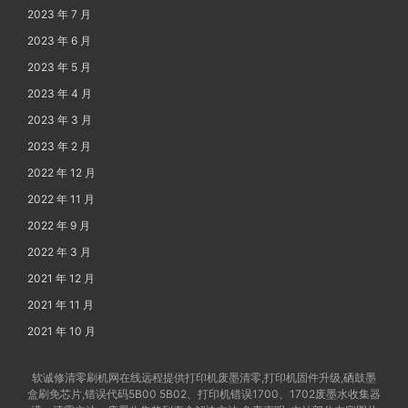
2023 年 7 月
2023 年 6 月
2023 年 5 月
2023 年 4 月
2023 年 3 月
2023 年 2 月
2022 年 12 月
2022 年 11 月
2022 年 9 月
2022 年 3 月
2021 年 12 月
2021 年 11 月
2021 年 10 月
软诚修清零刷机网在线远程提供打印机废墨清零,打印机固件升级,硒鼓墨
盒刷免芯片,错误代码5B00 5B02、打印机错误1700、1702废墨水收集器