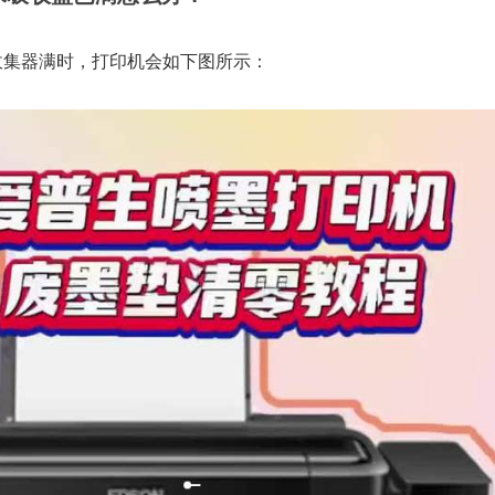
收集器满时，打印机会如下图所示：