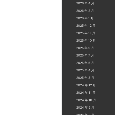
2026 年 4 月
2026 年 2 月
2026 年 1 月
2025 年 12 月
2025 年 11 月
2025 年 10 月
2025 年 9 月
2025 年 7 月
2025 年 5 月
2025 年 4 月
2025 年 3 月
2024 年 12 月
2024 年 11 月
2024 年 10 月
2024 年 9 月
2024 年 8 月