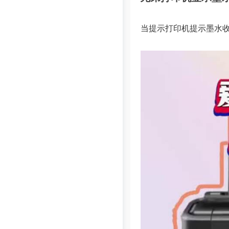
当提示打印机提示墨水