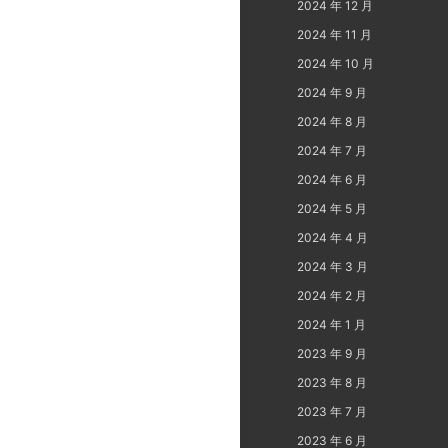
2024 年 12 月
2024 年 11 月
2024 年 10 月
2024 年 9 月
2024 年 8 月
2024 年 7 月
2024 年 6 月
2024 年 5 月
2024 年 4 月
2024 年 3 月
2024 年 2 月
2024 年 1 月
2023 年 9 月
2023 年 8 月
2023 年 7 月
2023 年 6 月