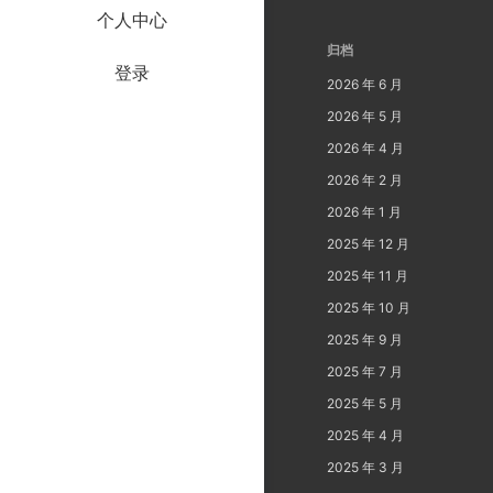
个人中心
归档
登录
2026 年 6 月
2026 年 5 月
2026 年 4 月
2026 年 2 月
2026 年 1 月
2025 年 12 月
2025 年 11 月
2025 年 10 月
2025 年 9 月
2025 年 7 月
2025 年 5 月
2025 年 4 月
2025 年 3 月