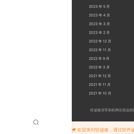
2023 年 5 月
2023 年 4 月
2023 年 3 月
2023 年 2 月
2022 年 12 月
2022 年 11 月
2022 年 9 月
2022 年 3 月
2021 年 12 月
2021 年 11 月
2021 年 10 月
软诚修清零刷机网在线远程提
欢迎来到软诚修，通过软件诚